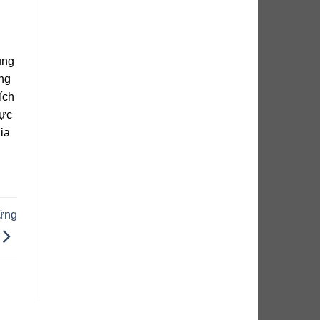
ung
ờng
ích
rực
ia
hững