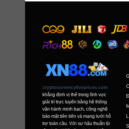
G
C
cryptocurrencyliveprices.com
khẳng định vị thế trong lĩnh vực
Đ
giải trí trực tuyến bằng hệ thống
M
vận hành minh bạch, công nghệ
L
bảo mật tiên tiến và mạng lưới hỗ
trợ toàn cầu. Với sự hậu thuẫn từ
S