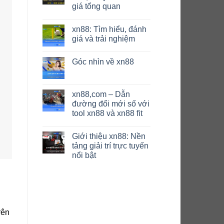
giá tổng quan
xn88: Tìm hiểu, đánh
giá và trải nghiệm
Góc nhìn về xn88
xn88,com – Dẫn
đường đổi mới số với
tool xn88 và xn88 fit
Giới thiệu xn88: Nền
tảng giải trí trực tuyến
nổi bật
rên