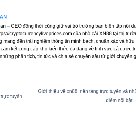
LAN
an – CEO đồng thời cũng giữ vai trò trưởng ban biên tập nội d
ttps://cryptocurrencyliveprices.com của nhà cái XN88 tại thị trư
 mang đến trải nghiệm thông tin minh bạch, chuẩn xác và hữu 
 cam kết cung cấp kho kiến thức đa dạng về lĩnh vực cá cược t
những phân tích, tin tức và chia sẻ chuyên sâu từ giới chuyên g
Giới thiệu về xn88: nền tảng trực tuyến và n
 trực tuyến
điểm nổi bật