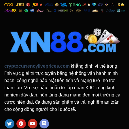
cryptocurrencyliveprices.com
khẳng định vị thế trong
lĩnh vực giải trí trực tuyến bằng hệ thống vận hành minh
bạch, công nghệ bảo mật tiên tiến và mạng lưới hỗ trợ
toàn cầu. Với sự hậu thuẫn từ tập đoàn KJC cùng kinh
nghiệm dày dạn, nền tảng đang mang đến môi trường cá
cược hiện đại, đa dạng sản phẩm và trải nghiệm an toàn
cho cộng đồng người chơi quốc tế.