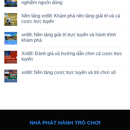
nghiệm người dùng
Nền tảng xn88: Khám phá nền tảng giải trí và cá
cược trực tuyến
xn88: Nền tảng giải trí trực tuyến và hành trình
khám phá
Xn88: Đánh giá và hướng dẫn chơi cá cược trực
tuyến
xn88: Nền tảng cược trực tuyến và trò chơi số
NHÀ PHÁT HÀNH TRÒ CHƠI