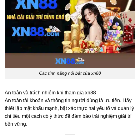
Các tính năng nổi bật của xn88
An toàn và trách nhiệm khi tham gia xn88
An toàn tài khoản và thông tin người dùng là ưu tiên. Hãy
thiết lập mật khẩu mạnh, bật xác thực hai yếu tố và quản lý
chi tiêu một cách có ý thức để đảm bảo trải nghiệm giải trí
bền vững.