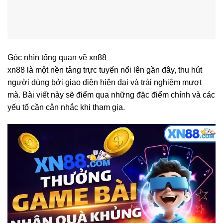
Góc nhìn tổng quan về xn88
xn88 là một nền tảng trực tuyến nổi lên gần đây, thu hút
người dùng bởi giao diện hiện đại và trải nghiệm mượt
mà. Bài viết này sẽ điểm qua những đặc điểm chính và các
yếu tố cần cân nhắc khi tham gia.