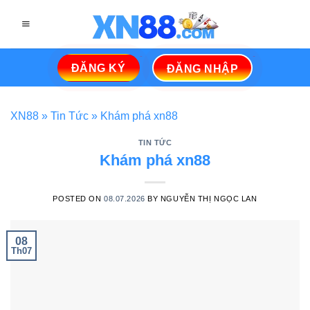
Skip
to
content
ĐĂNG KÝ
ĐĂNG NHẬP
XN88
»
Tin Tức
»
Khám phá xn88
TIN TỨC
Khám phá xn88
POSTED ON
08.07.2026
BY
NGUYỄN THỊ NGỌC LAN
08
Th07