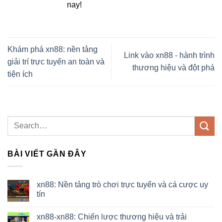
nay!
Khám phá xn88: nền tảng
Link vào xn88 - hành trình
giải trí trực tuyến an toàn và
thương hiệu và đột phá
tiện ích
BÀI VIẾT GẦN ĐÂY
xn88: Nền tảng trò chơi trực tuyến và cá cược uy
tín
xn88-xn88: Chiến lược thương hiệu và trải