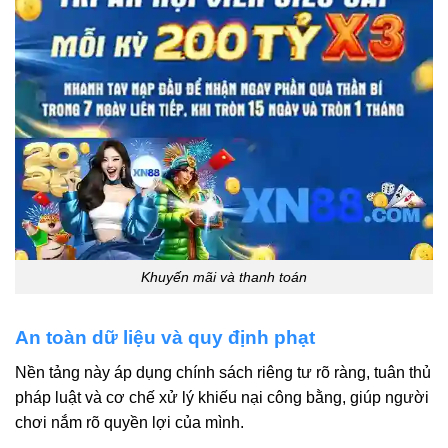
Khuyến mãi và thanh toán
An toàn dữ liệu và quy định phạt
Nền tảng này áp dụng chính sách riêng tư rõ ràng, tuân thủ
pháp luật và cơ chế xử lý khiếu nại công bằng, giúp người
chơi nắm rõ quyền lợi của mình.