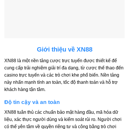
Giới thiệu về XN88
XN88 là một nền tảng cược trực tuyến được thiết kế để
cung cấp trải nghiệm giải trí đa dạng, từ cược thể thao đến
casino trực tuyến và các trò chơi khe phổ biến. Nền tảng
này nhấn mạnh tính an toàn, tốc độ thanh toán và hỗ trợ
khách hàng tận tâm.
Độ tin cậy và an toàn
XN88 tuân thủ các chuẩn bảo mật hàng đầu, mã hóa dữ
liệu, xác thực người dùng và kiểm soát rủi ro. Người chơi
có thể yên tâm về quyền riêng tư và công bằng trò chơi