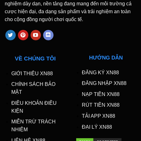
nghiệm dày dạn, nền tảng đang mang đến môi trường cá
cược hiện đại, đa dạng sản phẩm và trải nghiệm an toàn
cho cộng đồng người chơi quốc tế.
HƯỚNG DẪN
VỀ CHÚNG TÔI
ĐĂNG KÝ XN88
GIỚI THIỆU XN88
ĐĂNG NHẬP XN88
CHÍNH SÁCH BẢO
MẬT
NẠP TIỀN XN88
ĐIỀU KHOẢN ĐIỀU
RÚT TIỀN XN88
KIỆN
TẢI APP XN88
MIỄN TRỪ TRÁCH
ĐẠI LÝ XN88
NHIỆM
LIÊN HỆ XN88