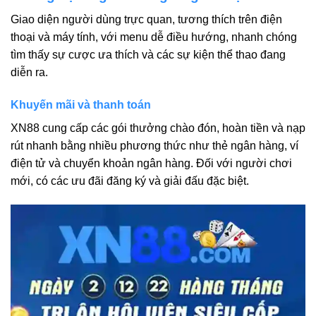
Giao diện người dùng trực quan, tương thích trên điện
thoại và máy tính, với menu dễ điều hướng, nhanh chóng
tìm thấy sự cược ưa thích và các sự kiện thể thao đang
diễn ra.
Khuyến mãi và thanh toán
XN88 cung cấp các gói thưởng chào đón, hoàn tiền và nạp
rút nhanh bằng nhiều phương thức như thẻ ngân hàng, ví
điện tử và chuyển khoản ngân hàng. Đối với người chơi
mới, có các ưu đãi đăng ký và giải đấu đặc biệt.