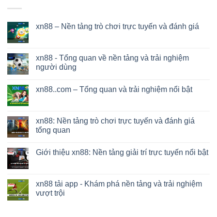
xn88 – Nền tảng trò chơi trực tuyến và đánh giá
xn88 - Tổng quan về nền tảng và trải nghiệm
người dùng
xn88..com – Tổng quan và trải nghiệm nổi bật
xn88: Nền tảng trò chơi trực tuyến và đánh giá
tổng quan
Giới thiệu xn88: Nền tảng giải trí trực tuyến nổi bật
xn88 tải app - Khám phá nền tảng và trải nghiệm
vượt trội