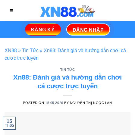
Skip
to
content
ĐĂNG KÝ
ĐĂNG NHẬP
XN88
»
Tin Tức
»
Xn88: Đánh giá và hướng dẫn chơi cá
cược trực tuyến
TIN TỨC
Xn88: Đánh giá và hướng dẫn chơi
cá cược trực tuyến
POSTED ON
15.05.2026
BY
NGUYỄN THỊ NGỌC LAN
15
Th05