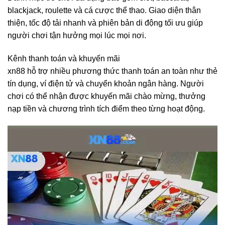
blackjack, roulette và cá cược thể thao. Giao diện thân
thiện, tốc độ tải nhanh và phiên bản di động tối ưu giúp
người chơi tận hưởng mọi lúc mọi nơi.
Kênh thanh toán và khuyến mãi
xn88 hỗ trợ nhiều phương thức thanh toán an toàn như thẻ
tín dụng, ví điện tử và chuyển khoản ngân hàng. Người
chơi có thể nhận được khuyến mãi chào mừng, thưởng
nạp tiền và chương trình tích điểm theo từng hoạt động.