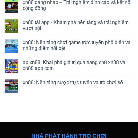
xn88 dang nhap – Trải nghiệm đỉnh cao và kết nối
cộng đồng
xn88 tải app - Khám phá nền tảng và trải nghiệm
vượt trội
xn88: Nền tảng chơi game trực tuyến phổ biến và
những điểm nổi bật
ap xn88: Khai phá giá trị qua trang chủ xn88 và
xn88 app com
xn88: Nền tảng cược trực tuyến và trò chơi số
NHÀ PHÁT HÀNH TRÒ CHƠI