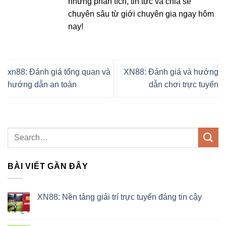
những phân tích, tin tức và chia sẻ
chuyên sâu từ giới chuyên gia ngay hôm
nay!
xn88: Đánh giá tổng quan và
XN88: Đánh giá và hướng
hướng dẫn an toàn
dẫn chơi trực tuyến
BÀI VIẾT GẦN ĐÂY
XN88: Nền tảng giải trí trực tuyến đáng tin cậy