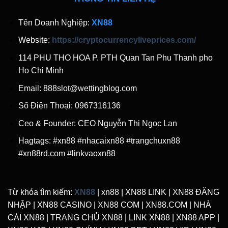
Tên Doanh Nghiệp:
XN88
Website:
https://cryptocurrencyliveprices.com/
114 PHU THO HOA P. PTH Quan Tan Phu Thanh pho
Ho Chi Minh
Email:
888slot@wettingblog.com
Số Điện Thoại: 0967316136
Ceo & Founder:
CEO Nguyễn Thị Ngọc Lan
Hagtags: #xn88 #nhacaixn88 #trangchuxn88
#xn88rd.com #linkvaoxn88
Từ khóa tìm kiếm:
XN88
| xn88 | XN88 LINK | XN88 ĐĂNG
NHẬP | XN88 CASINO | XN88 COM | XN88.COM | NHÀ
CÁI XN88 | TRANG CHỦ XN88 | LINK XN88 | XN88 APP |