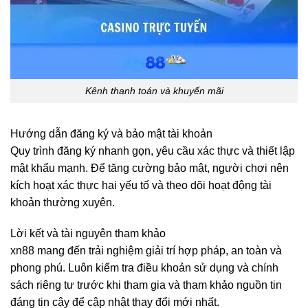
Kênh thanh toán và khuyến mãi
Hướng dẫn đăng ký và bảo mật tài khoản
Quy trình đăng ký nhanh gọn, yêu cầu xác thực và thiết lập
mật khẩu mạnh. Để tăng cường bảo mật, người chơi nên
kích hoạt xác thực hai yếu tố và theo dõi hoạt động tài
khoản thường xuyên.
Lời kết và tài nguyên tham khảo
xn88 mang đến trải nghiệm giải trí hợp pháp, an toàn và
phong phú. Luôn kiểm tra điều khoản sử dụng và chính
sách riêng tư trước khi tham gia và tham khảo nguồn tin
đáng tin cậy để cập nhật thay đổi mới nhất.