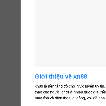
Giới thiệu về xn88
xn88 là nền tảng trò chơi trực tuyến uy tí
thao cho người chơi ở nhiều quốc gia. Nề
máy tính và điện thoại di động, với đồ họa