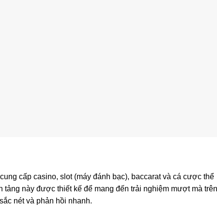
n, cung cấp casino, slot (máy đánh bạc), baccarat và cá cược thể
n tảng này được thiết kế để mang đến trải nghiệm mượt mà trê
 sắc nét và phản hồi nhanh.