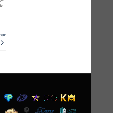
ia
 bạc