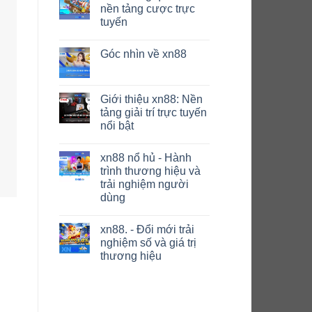
nền tảng cược trực
tuyến
Góc nhìn về xn88
Giới thiệu xn88: Nền
tảng giải trí trực tuyến
nổi bật
xn88 nổ hủ - Hành
trình thương hiệu và
trải nghiệm người
dùng
xn88. - Đổi mới trải
nghiệm số và giá trị
thương hiệu
n