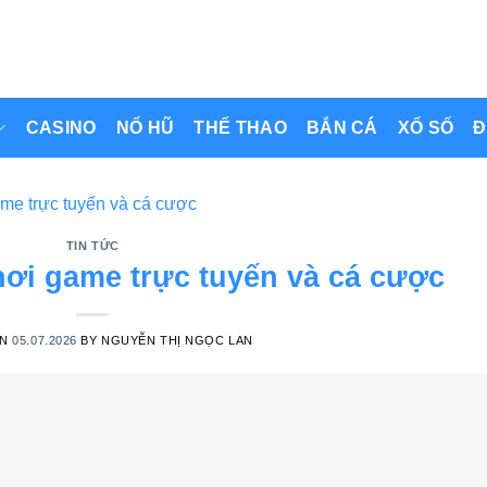
CASINO
NỔ HŨ
THỂ THAO
BẮN CÁ
XỔ SỐ
Đ
ame trực tuyến và cá cược
TIN TỨC
hơi game trực tuyến và cá cược
ON
05.07.2026
BY
NGUYỄN THỊ NGỌC LAN