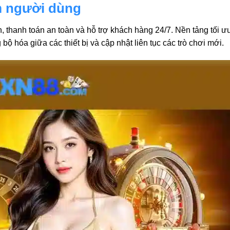
ệm người dùng
, thanh toán an toàn và hỗ trợ khách hàng 24/7. Nền tảng tối ư
 bộ hóa giữa các thiết bị và cập nhật liên tục các trò chơi mới.