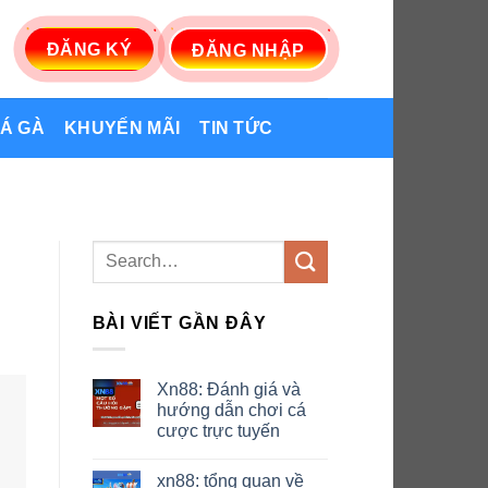
ĐĂNG KÝ
ĐĂNG NHẬP
Á GÀ
KHUYẾN MÃI
TIN TỨC
BÀI VIẾT GẦN ĐÂY
Xn88: Đánh giá và
hướng dẫn chơi cá
cược trực tuyến
xn88: tổng quan về