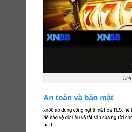
Tính
An toàn và bảo mật
xn88 áp dụng công nghệ mã hóa TLS, hệ th
để bảo vệ dữ liệu và tài sản của người chơ
bạch.