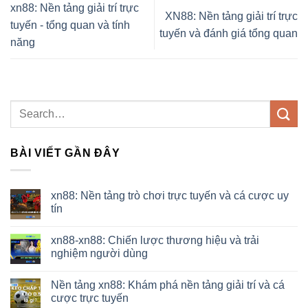
xn88: Nền tảng giải trí trực
XN88: Nền tảng giải trí trực
tuyến - tổng quan và tính
tuyến và đánh giá tổng quan
năng
BÀI VIẾT GẦN ĐÂY
xn88: Nền tảng trò chơi trực tuyến và cá cược uy
tín
xn88-xn88: Chiến lược thương hiệu và trải
nghiệm người dùng
Nền tảng xn88: Khám phá nền tảng giải trí và cá
cược trực tuyến