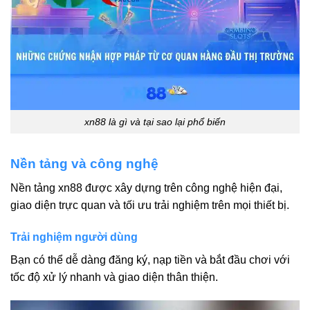
xn88 là gì và tại sao lại phổ biến
Nền tảng và công nghệ
Nền tảng xn88 được xây dựng trên công nghệ hiện đại,
giao diện trực quan và tối ưu trải nghiệm trên mọi thiết bị.
Trải nghiệm người dùng
Bạn có thể dễ dàng đăng ký, nạp tiền và bắt đầu chơi với
tốc độ xử lý nhanh và giao diện thân thiện.