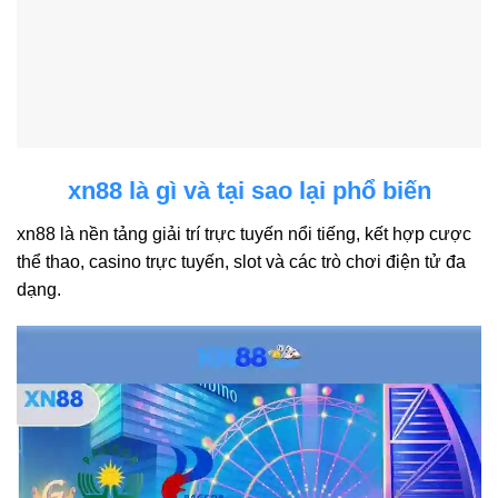
xn88 là gì và tại sao lại phổ biến
xn88 là nền tảng giải trí trực tuyến nổi tiếng, kết hợp cược
thể thao, casino trực tuyến, slot và các trò chơi điện tử đa
dạng.