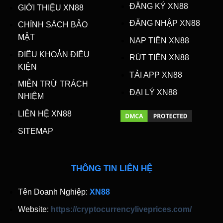
ĐĂNG KÝ XN88
GIỚI THIỆU XN88
ĐĂNG NHẬP XN88
CHÍNH SÁCH BẢO
MẬT
NẠP TIỀN XN88
ĐIỀU KHOẢN ĐIỀU
RÚT TIỀN XN88
KIỆN
TẢI APP XN88
MIỄN TRỪ TRÁCH
ĐẠI LÝ XN88
NHIỆM
LIÊN HỆ XN88
SITEMAP
THÔNG TIN LIÊN HỆ
Tên Doanh Nghiệp:
XN88
Website:
https://cryptocurrencyliveprices.com/