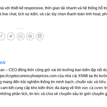
 với thiết kế responsive, thời gian tải nhanh và hệ thống hỗ tr
 live chat, lịch sự kiện, và các tùy chọn thanh toán linh hoạt, p
LAN
an – CEO đồng thời cũng giữ vai trò trưởng ban biên tập nội d
ttps://cryptocurrencyliveprices.com của nhà cái XN88 tại thị trư
 mang đến trải nghiệm thông tin minh bạch, chuẩn xác và hữu 
 cam kết cung cấp kho kiến thức đa dạng về lĩnh vực cá cược t
những phân tích, tin tức và chia sẻ chuyên sâu từ giới chuyên g