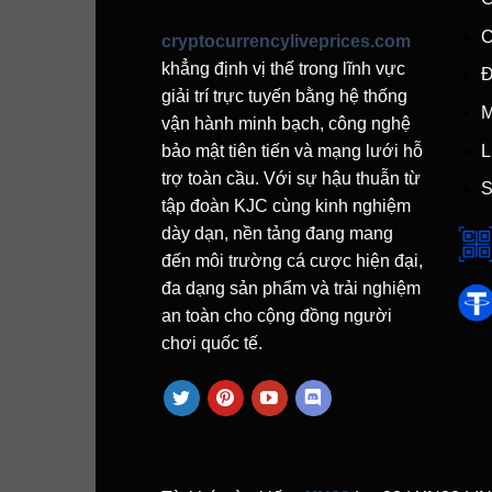
C
cryptocurrencyliveprices.com
khẳng định vị thế trong lĩnh vực
Đ
giải trí trực tuyến bằng hệ thống
M
vận hành minh bạch, công nghệ
L
bảo mật tiên tiến và mạng lưới hỗ
trợ toàn cầu. Với sự hậu thuẫn từ
S
tập đoàn KJC cùng kinh nghiệm
dày dạn, nền tảng đang mang
đến môi trường cá cược hiện đại,
đa dạng sản phẩm và trải nghiệm
an toàn cho cộng đồng người
chơi quốc tế.