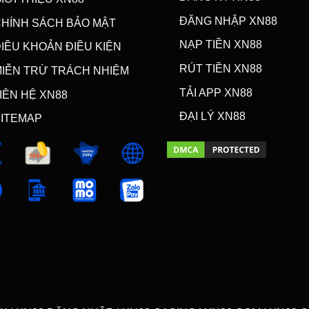
ĐĂNG NHẬP XN88
HÍNH SÁCH BẢO MẬT
NẠP TIỀN XN88
IỀU KHOẢN ĐIỀU KIỆN
RÚT TIỀN XN88
IỄN TRỪ TRÁCH NHIỆM
TẢI APP XN88
IÊN HỆ XN88
ĐẠI LÝ XN88
ITEMAP