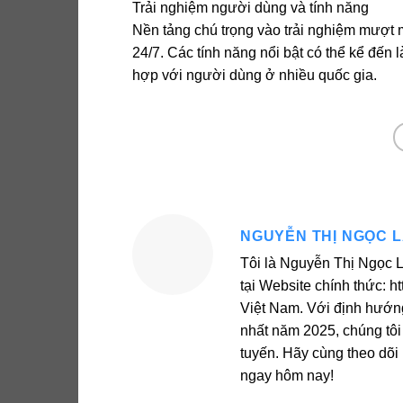
Trải nghiệm người dùng và tính năng
Nền tảng chú trọng vào trải nghiệm mượt mà
24/7. Các tính năng nổi bật có thể kể đến là
hợp với người dùng ở nhiều quốc gia.
NGUYỄN THỊ NGỌC 
Tôi là Nguyễn Thị Ngọc L
tại Website chính thức: h
Việt Nam. Với định hướng
nhất năm 2025, chúng tôi
tuyến. Hãy cùng theo dõi 
ngay hôm nay!