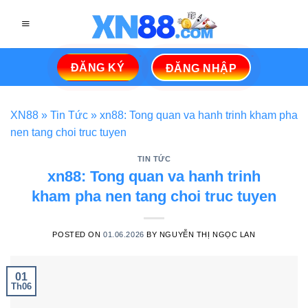
Skip
to
content
ĐĂNG KÝ
ĐĂNG NHẬP
XN88
»
Tin Tức
»
xn88: Tong quan va hanh trinh kham pha
nen tang choi truc tuyen
TIN TỨC
xn88: Tong quan va hanh trinh
kham pha nen tang choi truc tuyen
POSTED ON
01.06.2026
BY
NGUYỄN THỊ NGỌC LAN
01
Th06