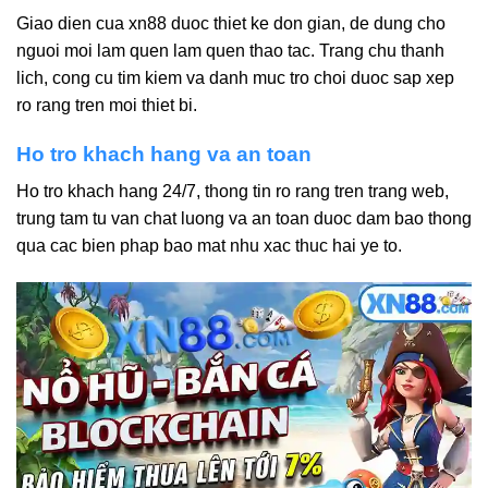
Giao dien cua xn88 duoc thiet ke don gian, de dung cho
nguoi moi lam quen lam quen thao tac. Trang chu thanh
lich, cong cu tim kiem va danh muc tro choi duoc sap xep
ro rang tren moi thiet bi.
Ho tro khach hang va an toan
Ho tro khach hang 24/7, thong tin ro rang tren trang web,
trung tam tu van chat luong va an toan duoc dam bao thong
qua cac bien phap bao mat nhu xac thuc hai ye to.