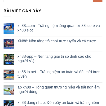
BÀI VIẾT GẦN ĐÂY
xn88..com - Trải nghiệm tổng quan, xn88 store và
xn88 slot
XN88: Nền tảng trò chơi trực tuyến và cá cược
xn88-app – Nền tảng giải trí số đỉnh cao cho
người Việt
xn88 in.net – Trải nghiệm an toàn và đổi mới trực
tuyến
ap xn88 – Tổng quan thương hiệu và trải nghiệm
người dùng
xn88 dang nhap: Đòn bẩy an toàn và trải nghiệm