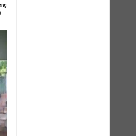
bóng
g