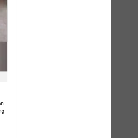
ăn
ng