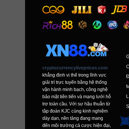
G
C
cryptocurrencyliveprices.com
khẳng định vị thế trong lĩnh vực
Đ
giải trí trực tuyến bằng hệ thống
M
vận hành minh bạch, công nghệ
L
bảo mật tiên tiến và mạng lưới hỗ
trợ toàn cầu. Với sự hậu thuẫn từ
S
tập đoàn KJC cùng kinh nghiệm
dày dạn, nền tảng đang mang
đến môi trường cá cược hiện đại,