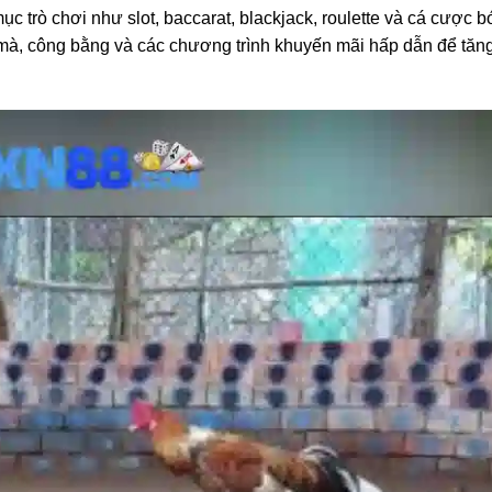
 trò chơi như slot, baccarat, blackjack, roulette và cá cược 
mà, công bằng và các chương trình khuyến mãi hấp dẫn để tăn