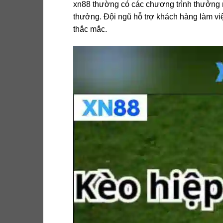
xn88 thường có các chương trình thưởng 
thưởng. Đội ngũ hỗ trợ khách hàng làm việ
thắc mắc.