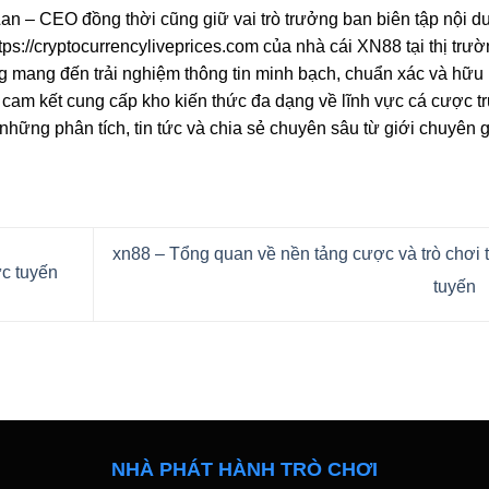
an – CEO đồng thời cũng giữ vai trò trưởng ban biên tập nội d
ttps://cryptocurrencyliveprices.com của nhà cái XN88 tại thị trư
 mang đến trải nghiệm thông tin minh bạch, chuẩn xác và hữu 
 cam kết cung cấp kho kiến thức đa dạng về lĩnh vực cá cược t
những phân tích, tin tức và chia sẻ chuyên sâu từ giới chuyên g
xn88 – Tổng quan về nền tảng cược và trò chơi 
ực tuyến
tuyến
NHÀ PHÁT HÀNH TRÒ CHƠI