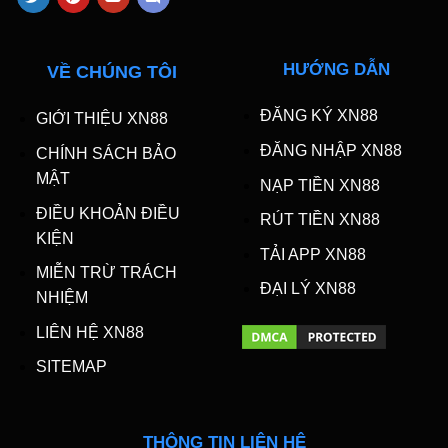
HƯỚNG DẪN
VỀ CHÚNG TÔI
ĐĂNG KÝ XN88
GIỚI THIỆU XN88
ĐĂNG NHẬP XN88
CHÍNH SÁCH BẢO
MẬT
NẠP TIỀN XN88
ĐIỀU KHOẢN ĐIỀU
RÚT TIỀN XN88
KIỆN
TẢI APP XN88
MIỄN TRỪ TRÁCH
ĐẠI LÝ XN88
NHIỆM
LIÊN HỆ XN88
SITEMAP
THÔNG TIN LIÊN HỆ