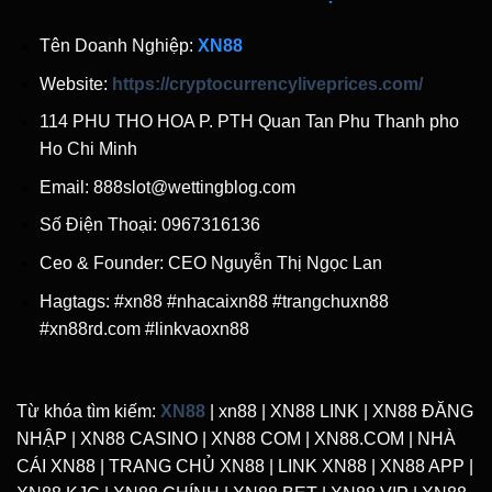
Tên Doanh Nghiệp:
XN88
Website:
https://cryptocurrencyliveprices.com/
114 PHU THO HOA P. PTH Quan Tan Phu Thanh pho
Ho Chi Minh
Email:
888slot@wettingblog.com
Số Điện Thoại: 0967316136
Ceo & Founder:
CEO Nguyễn Thị Ngọc Lan
Hagtags: #xn88 #nhacaixn88 #trangchuxn88
#xn88rd.com #linkvaoxn88
Từ khóa tìm kiếm:
XN88
| xn88 | XN88 LINK | XN88 ĐĂNG
NHẬP | XN88 CASINO | XN88 COM | XN88.COM | NHÀ
CÁI XN88 | TRANG CHỦ XN88 | LINK XN88 | XN88 APP |