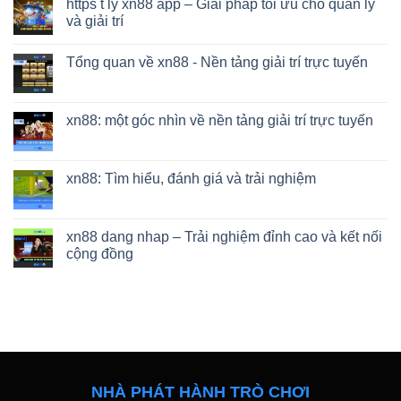
https t lý xn88 app – Giải pháp tối ưu cho quản lý
và giải trí
Tổng quan về xn88 - Nền tảng giải trí trực tuyến
xn88: một góc nhìn về nền tảng giải trí trực tuyến
xn88: Tìm hiểu, đánh giá và trải nghiệm
xn88 dang nhap – Trải nghiệm đỉnh cao và kết nối
cộng đồng
NHÀ PHÁT HÀNH TRÒ CHƠI