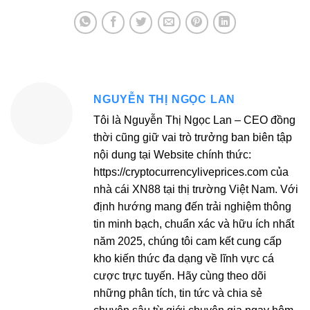
NGUYỄN THỊ NGỌC LAN
Tôi là Nguyễn Thị Ngọc Lan – CEO đồng
thời cũng giữ vai trò trưởng ban biên tập
nội dung tại Website chính thức:
https://cryptocurrencyliveprices.com của
nhà cái XN88 tại thị trường Việt Nam. Với
định hướng mang đến trải nghiệm thông
tin minh bạch, chuẩn xác và hữu ích nhất
năm 2025, chúng tôi cam kết cung cấp
kho kiến thức đa dạng về lĩnh vực cá
cược trực tuyến. Hãy cùng theo dõi
những phân tích, tin tức và chia sẻ