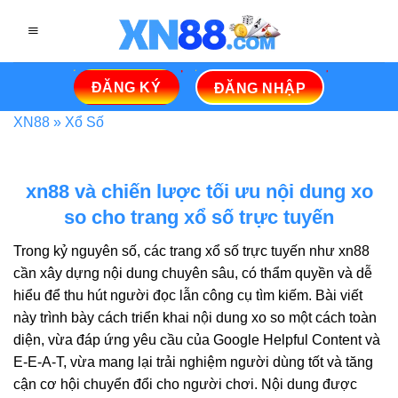
Skip
to
content
ĐĂNG KÝ
ĐĂNG NHẬP
XN88
»
Xổ Số
xn88 và chiến lược tối ưu nội dung xo
so cho trang xổ số trực tuyến
Trong kỷ nguyên số, các trang xổ số trực tuyến như xn88
cần xây dựng nội dung chuyên sâu, có thẩm quyền và dễ
hiểu để thu hút người đọc lẫn công cụ tìm kiếm. Bài viết
này trình bày cách triển khai nội dung xo so một cách toàn
diện, vừa đáp ứng yêu cầu của Google Helpful Content và
E-E-A-T, vừa mang lại trải nghiệm người dùng tốt và tăng
cận cơ hội chuyển đổi cho người chơi. Nội dung được