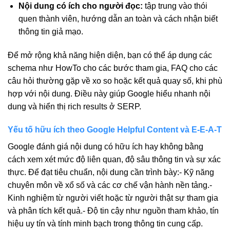
Nội dung có ích cho người đọc:
tập trung vào thói
quen thành viên, hướng dẫn an toàn và cách nhận biết
thông tin giả mạo.
Để mở rộng khả năng hiện diện, bạn có thể áp dụng các
schema như HowTo cho các bước tham gia, FAQ cho các
câu hỏi thường gặp về xo so hoặc kết quả quay số, khi phù
hợp với nội dung. Điều này giúp Google hiểu nhanh nội
dung và hiển thị rich results ở SERP.
Yếu tố hữu ích theo Google Helpful Content và E-E-A-T
Google đánh giá nội dung có hữu ích hay không bằng
cách xem xét mức độ liên quan, độ sâu thông tin và sự xác
thực. Để đạt tiêu chuẩn, nội dung cần trình bày:- Kỹ năng
chuyên môn về xổ số và các cơ chế vận hành nền tảng.-
Kinh nghiệm từ người viết hoặc từ người thật sự tham gia
và phân tích kết quả.- Độ tin cậy như nguồn tham khảo, tín
hiệu uy tín và tính minh bạch trong thông tin cung cấp.