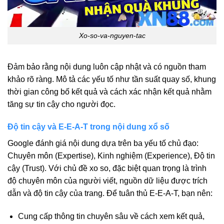
Xo-so-va-nguyen-tac
Đảm bảo rằng nội dung luôn cập nhật và có nguồn tham
khảo rõ ràng. Mô tả các yếu tố như tần suất quay số, khung
thời gian công bố kết quả và cách xác nhận kết quả nhằm
tăng sự tin cậy cho người đọc.
Độ tin cậy và E-E-A-T trong nội dung xổ số
Google đánh giá nội dung dựa trên ba yếu tố chủ đạo:
Chuyên môn (Expertise), Kinh nghiệm (Experience), Độ tin
cậy (Trust). Với chủ đề xo so, đặc biệt quan trọng là trình
độ chuyên môn của người viết, nguồn dữ liệu được trích
dẫn và độ tin cậy của trang. Để tuân thủ E-E-A-T, bạn nên:
Cung cấp thông tin chuyên sâu về cách xem kết quả,