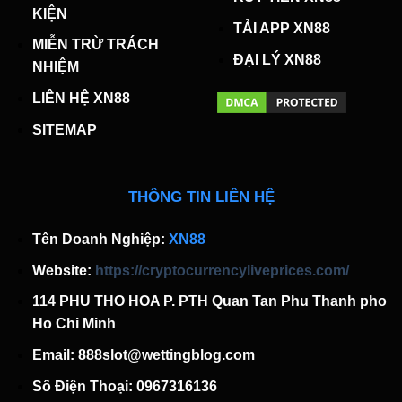
KIỆN
TẢI APP XN88
MIỄN TRỪ TRÁCH
ĐẠI LÝ XN88
NHIỆM
LIÊN HỆ XN88
SITEMAP
THÔNG TIN LIÊN HỆ
Tên Doanh Nghiệp:
XN88
Website:
https://cryptocurrencyliveprices.com/
114 PHU THO HOA P. PTH Quan Tan Phu Thanh pho
Ho Chi Minh
Email:
888slot@wettingblog.com
Số Điện Thoại: 0967316136