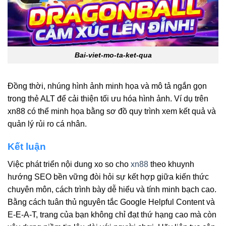
Bai-viet-mo-ta-ket-qua
Đồng thời, nhúng hình ảnh minh họa và mô tả ngắn gọn
trong thẻ ALT để cải thiện tối ưu hóa hình ảnh. Ví dụ trên
xn88 có thể minh họa bằng sơ đồ quy trình xem kết quả và
quản lý rủi ro cá nhân.
Kết luận
Việc phát triển nội dung xo so cho
xn88
theo khuynh
hướng SEO bền vững đòi hỏi sự kết hợp giữa kiến thức
chuyên môn, cách trình bày dễ hiểu và tính minh bạch cao.
Bằng cách tuân thủ nguyên tắc Google Helpful Content và
E-E-A-T, trang của bạn không chỉ đạt thứ hạng cao mà còn