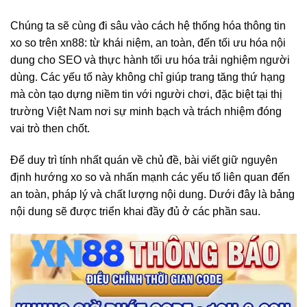
Chúng ta sẽ cùng đi sâu vào cách hệ thống hóa thông tin
xo so trên xn88: từ khái niệm, an toàn, đến tối ưu hóa nội
dung cho SEO và thực hành tối ưu hóa trải nghiệm người
dùng. Các yếu tố này không chỉ giúp trang tăng thứ hạng
mà còn tạo dựng niềm tin với người chơi, đặc biệt tại thị
trường Việt Nam nơi sự minh bạch và trách nhiệm đóng
vai trò then chốt.
Để duy trì tính nhất quán về chủ đề, bài viết giữ nguyên
định hướng xo so và nhấn mạnh các yếu tố liên quan đến
an toàn, pháp lý và chất lượng nội dung. Dưới đây là bảng
nội dung sẽ được triển khai đầy đủ ở các phần sau.