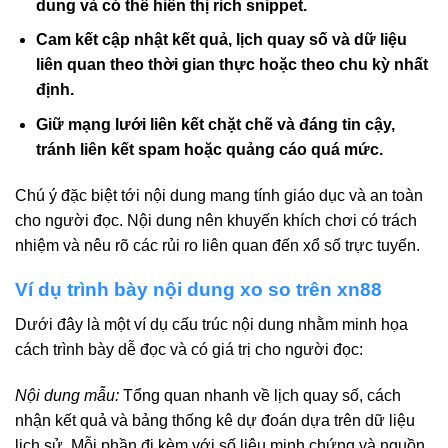
dung và có thể hiển thị rich snippet.
Cam kết cập nhật kết quả, lịch quay số và dữ liệu
liên quan theo thời gian thực hoặc theo chu kỳ nhất
định.
Giữ mạng lưới liên kết chặt chẽ và đáng tin cậy,
tránh liên kết spam hoặc quảng cáo quá mức.
Chú ý đặc biệt tới nội dung mang tính giáo dục và an toàn
cho người đọc. Nội dung nên khuyến khích chơi có trách
nhiệm và nêu rõ các rủi ro liên quan đến xổ số trực tuyến.
Ví dụ trình bày nội dung xo so trên xn88
Dưới đây là một ví dụ cấu trúc nội dung nhằm minh họa
cách trình bày dễ đọc và có giá trị cho người đọc:
Nội dung mẫu:
Tổng quan nhanh về lịch quay số, cách
nhận kết quả và bảng thống kê dự đoán dựa trên dữ liệu
lịch sử. Mỗi phần đi kèm với số liệu minh chứng và nguồn