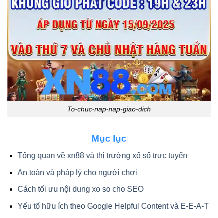
To-chuc-nap-nap-giao-dich
Mục lục
Tổng quan về xn88 và thị trường xổ số trực tuyến
An toàn và pháp lý cho người chơi
Cách tối ưu nội dung xo so cho SEO
Yếu tố hữu ích theo Google Helpful Content và E-E-A-T