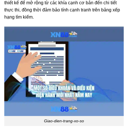
thiết kế để mở rộng từ các khía cạnh cơ bản đến chi tiết
thực thi, đồng thời đảm bảo tính cạnh tranh trên bảng xếp
hạng tìm kiếm.
Giao-dien-trang-xo-so