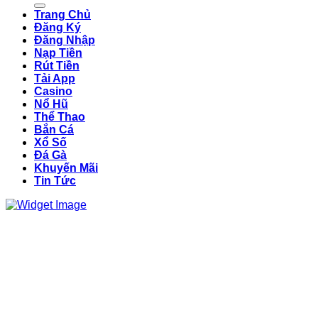
Trang Chủ
Đăng Ký
Đăng Nhập
Nạp Tiền
Rút Tiền
Tải App
Casino
Nổ Hũ
Thể Thao
Bắn Cá
Xổ Số
Đá Gà
Khuyến Mãi
Tin Tức