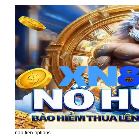
nap-tien-options