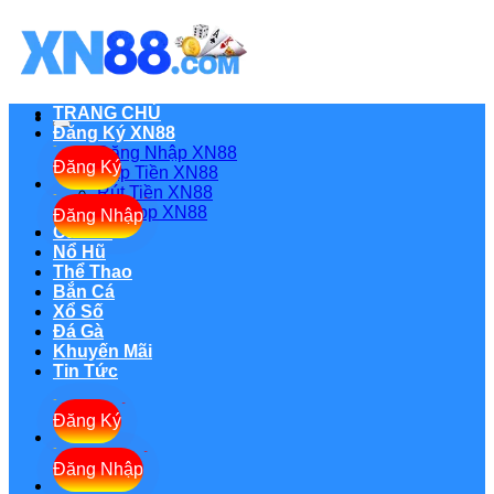
Skip
to
content
TRANG CHỦ
Đăng Ký XN88
Đăng Nhập XN88
Đăng Ký
Nạp Tiền XN88
Rút Tiền XN88
Tải App XN88
Đăng Nhập
Casino
Nổ Hũ
Thể Thao
Bắn Cá
Xổ Số
Đá Gà
Khuyến Mãi
Tin Tức
Đăng Ký
Đăng Nhập