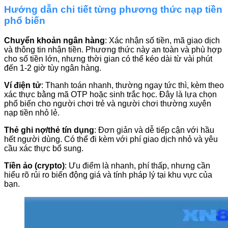
Hướng dẫn chi tiết từng phương thức nạp tiền
phổ biến
Chuyển khoản ngân hàng
: Xác nhận số tiền, mã giao dịch
và thông tin nhận tiền. Phương thức này an toàn và phù hợp
cho số tiền lớn, nhưng thời gian có thể kéo dài từ vài phút
đến 1-2 giờ tùy ngân hàng.
Ví điện tử
: Thanh toán nhanh, thường ngay tức thì, kèm theo
xác thực bằng mã OTP hoặc sinh trắc học. Đây là lựa chọn
phổ biến cho người chơi trẻ và người chơi thường xuyên
nạp tiền nhỏ lẻ.
Thẻ ghi nợ/thẻ tín dụng
: Đơn giản và dễ tiếp cận với hầu
hết người dùng. Có thể đi kèm với phí giao dịch nhỏ và yêu
cầu xác thực bổ sung.
Tiền ảo (crypto)
: Ưu điểm là nhanh, phí thấp, nhưng cần
hiểu rõ rủi ro biến động giá và tính pháp lý tại khu vực của
bạn.