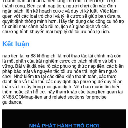
Thanh toán an toàn là nền tảng cho mọi chiến lược cược
thành công. Bên cạnh nap tien, người chơi cần xác định
ngân sách, lên kế hoạch cược và duy trì kỷ luật. Việc làm
quen với các loại trò chơi và tỷ lệ cược sẽ giúp bạn đưa ra
quyết định thông minh hơn. Hãy tận dụng các công cụ hỗ trợ
từ xn88 như cảnh báo rủi ro, lịch sử giao dịch và các
chương trình khuyến mãi hợp lý để tối ưu hóa lợi ích.
Kết luận
nap tien tại xn88 không chỉ là một thao tác tài chính mà còn
là một phần của trải nghiệm cược có trách nhiệm và bền
vững. Bài viết đã nêu rõ các phương thức nạp tiền, các biện
pháp bảo mật và nguyên tắc tối ưu hóa trải nghiệm người
chơi. Nhớ kiểm tra lại các điều kiện thanh toán, xác thực
danh tính và tuân thủ các quy định địa phương để duy trì an
toàn và tin cậy trong mọi giao dịch. Nếu bạn muốn tìm hiểu
thêm hoặc cần hỗ trợ, hãy tham khảo các trang liên quan tại
XN88.COMnap-tien and related sections for precise
guidance.
NHÀ PHÁT HÀNH TRÒ CHƠI