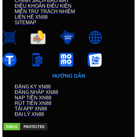
CHÍNH SÁCH BẢO MẬT
ĐIỀU KHOẢN ĐIỀU KIỆN
MIỄN TRỪ TRÁCH NHIỆM
LIÊN HỆ XN88
SITEMAP
HƯỚNG DẪN
ĐĂNG KÝ XN88
ĐĂNG NHẬP XN88
NẠP TIỀN XN88
RÚT TIỀN XN88
TẢI APP XN88
ĐẠI LÝ XN88