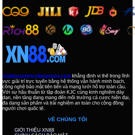
cryptocurrencyliveprices.com
khẳng định vị thế trong lĩnh
vực giải trí trực tuyến bằng hệ thống vận hành minh bạch,
công nghệ bảo mật tiên tiến và mạng lưới hỗ trợ toàn cầu.
Với sự hậu thuẫn từ tập đoàn KJC cùng kinh nghiệm dày
dạn, nền tảng đang mang đến môi trường cá cược hiện đại,
đa dạng sản phẩm và trải nghiệm an toàn cho cộng đồng
người chơi quốc tế.
VỀ CHÚNG TÔI
GIỚI THIỆU XN88