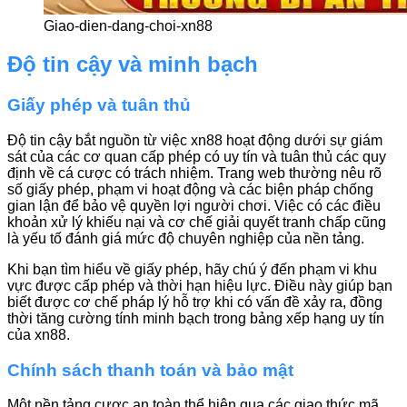
Giao-dien-dang-choi-xn88
Độ tin cậy và minh bạch
Giấy phép và tuân thủ
Độ tin cậy bắt nguồn từ việc xn88 hoạt động dưới sự giám
sát của các cơ quan cấp phép có uy tín và tuân thủ các quy
định về cá cược có trách nhiệm. Trang web thường nêu rõ
số giấy phép, phạm vi hoạt động và các biện pháp chống
gian lận để bảo vệ quyền lợi người chơi. Việc có các điều
khoản xử lý khiếu nại và cơ chế giải quyết tranh chấp cũng
là yếu tố đánh giá mức độ chuyên nghiệp của nền tảng.
Khi bạn tìm hiểu về giấy phép, hãy chú ý đến phạm vi khu
vực được cấp phép và thời hạn hiệu lực. Điều này giúp bạn
biết được cơ chế pháp lý hỗ trợ khi có vấn đề xảy ra, đồng
thời tăng cường tính minh bạch trong bảng xếp hạng uy tín
của xn88.
Chính sách thanh toán và bảo mật
Một nền tảng cược an toàn thể hiện qua các giao thức mã