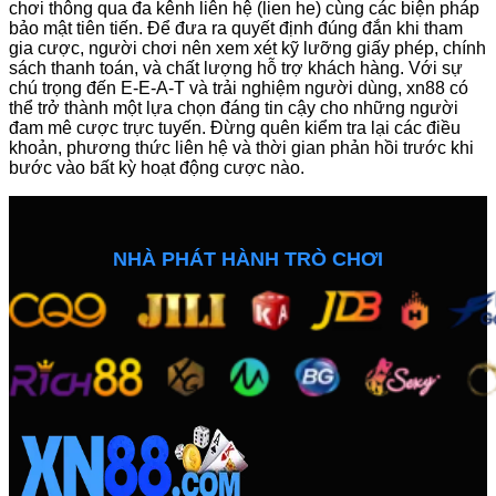
chơi thông qua đa kênh liên hệ (lien he) cùng các biện pháp
bảo mật tiên tiến. Để đưa ra quyết định đúng đắn khi tham
gia cược, người chơi nên xem xét kỹ lưỡng giấy phép, chính
sách thanh toán, và chất lượng hỗ trợ khách hàng. Với sự
chú trọng đến E-E-A-T và trải nghiệm người dùng, xn88 có
thể trở thành một lựa chọn đáng tin cậy cho những người
đam mê cược trực tuyến. Đừng quên kiểm tra lại các điều
khoản, phương thức liên hệ và thời gian phản hồi trước khi
bước vào bất kỳ hoạt động cược nào.
NHÀ PHÁT HÀNH TRÒ CHƠI