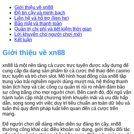
Giới thiệu về xn88
Độ tin cậy và minh bạch
Liên hệ và hỗ trợ (lien he)
Bảo mật và thanh toán
Quản trị chi phí và tiết kiệm thời gian
Lời khuyên cho người chơi mới
Kết luận
Giới thiệu về xn88
xn88 là một nền tảng cá cược trực tuyến được xây dựng để
cung cấp đa dạng sản phẩm từ cá cược thể thao đến casino
trực tuyến và trò chơi slot. Mô hình hoạt động của xn88 tập
trung vào trải nghiệm người dùng mượt mà, hệ thống thanh
toán tích hợp và các công cụ quản trị rủi ro nhằm đảm bảo
sự công bằng cho mọi người chơi. Bên cạnh đó, đội ngũ vận
hành luôn cập nhật chương trình khuyến mãi và ưu đãi hấp
dẫn, song song với việc duy trì tiêu chuẩn an toàn dữ liệu và
tuân thủ quy định pháp luật liên quan đến cá cược trên
mạng.
Để người chơi dễ dàng nhận diện sự đáng tin cậy, xn88
thường công khai các điều khoản sử dụng, giới thiệu đối tác