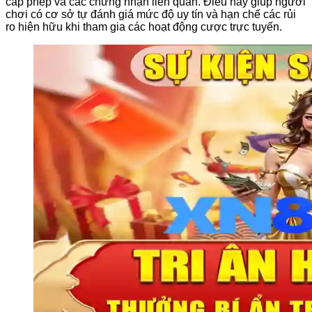
cấp phép và các chứng nhận liên quan. Điều này giúp người
chơi có cơ sở tự đánh giá mức độ uy tín và hạn chế các rủi
ro hiện hữu khi tham gia các hoạt động cược trực tuyến.