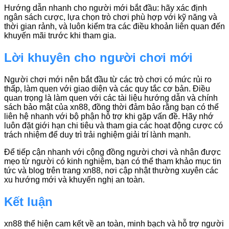
Hướng dẫn nhanh cho người mới bắt đầu: hãy xác định
ngân sách cược, lựa chọn trò chơi phù hợp với kỹ năng và
thời gian rảnh, và luôn kiểm tra các điều khoản liên quan đến
khuyến mãi trước khi tham gia.
Lời khuyên cho người chơi mới
Người chơi mới nên bắt đầu từ các trò chơi có mức rủi ro
thấp, làm quen với giao diện và các quy tắc cơ bản. Điều
quan trọng là làm quen với các tài liệu hướng dẫn và chính
sách bảo mật của xn88, đồng thời đảm bảo rằng bạn có thể
liên hệ nhanh với bộ phận hỗ trợ khi gặp vấn đề. Hãy nhớ
luôn đặt giới hạn chi tiêu và tham gia các hoạt động cược có
trách nhiệm để duy trì trải nghiệm giải trí lành mạnh.
Để tiếp cận nhanh với cộng đồng người chơi và nhận được
mẹo từ người có kinh nghiệm, bạn có thể tham khảo mục tin
tức và blog trên trang xn88, nơi cập nhật thường xuyên các
xu hướng mới và khuyến nghị an toàn.
Kết luận
xn88 thể hiện cam kết về an toàn, minh bạch và hỗ trợ người