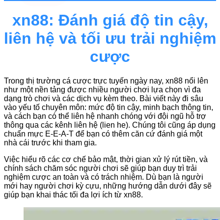
xn88: Đánh giá độ tin cậy,
liên hệ và tối ưu trải nghiệm
cược
Trong thị trường cá cược trực tuyến ngày nay, xn88 nổi lên
như một nền tảng được nhiều người chơi lựa chọn vì đa
dạng trò chơi và các dịch vụ kèm theo. Bài viết này đi sâu
vào yếu tố chuyên môn: mức độ tin cậy, minh bạch thông tin,
và cách bạn có thể liên hệ nhanh chóng với đội ngũ hỗ trợ
thông qua các kênh liên hệ (lien he). Chúng tôi cũng áp dụng
chuẩn mực E-E-A-T để bạn có thêm căn cứ đánh giá một
nhà cái trước khi tham gia.
Việc hiểu rõ các cơ chế bảo mật, thời gian xử lý rút tiền, và
chính sách chăm sóc người chơi sẽ giúp bạn duy trì trải
nghiệm cược an toàn và có trách nhiệm. Dù bạn là người
mới hay người chơi kỳ cựu, những hướng dẫn dưới đây sẽ
giúp bạn khai thác tối đa lợi ích từ xn88.