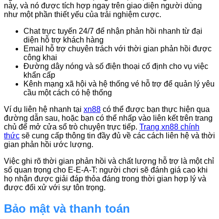
này, và nó được tích hợp ngay trên giao diện người dùng
như một phần thiết yếu của trải nghiệm cược.
Chat trực tuyến 24/7 để nhận phản hồi nhanh từ đại
diện hỗ trợ khách hàng
Email hỗ trợ chuyên trách với thời gian phản hồi được
công khai
Đường dây nóng và số điện thoại cố định cho vụ việc
khẩn cấp
Kênh mạng xã hội và hệ thống vé hỗ trợ để quản lý yêu
cầu một cách có hệ thống
Ví dụ liên hệ nhanh tại
xn88
có thể được bạn thực hiện qua
đường dẫn sau, hoặc bạn có thể nhấp vào liên kết trên trang
chủ để mở cửa sổ trò chuyện trực tiếp.
Trang xn88 chính
thức
sẽ cung cấp thông tin đầy đủ về các cách liên hệ và thời
gian phản hồi ước lượng.
Việc ghi rõ thời gian phản hồi và chất lượng hỗ trợ là một chỉ
số quan trọng cho E-E-A-T: người chơi sẽ đánh giá cao khi
họ nhận được giải đáp thỏa đáng trong thời gian hợp lý và
được đối xử với sự tôn trọng.
Bảo mật và thanh toán