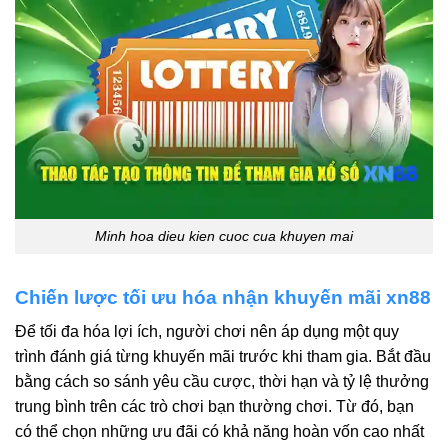
Minh hoa dieu kien cuoc cua khuyen mai
Chiến lược tối ưu hóa nhận khuyến mãi xn88
Để tối đa hóa lợi ích, người chơi nên áp dụng một quy
trình đánh giá từng khuyến mãi trước khi tham gia. Bắt đầu
bằng cách so sánh yêu cầu cược, thời hạn và tỷ lệ thưởng
trung bình trên các trò chơi bạn thường chơi. Từ đó, bạn
có thể chọn những ưu đãi có khả năng hoàn vốn cao nhất