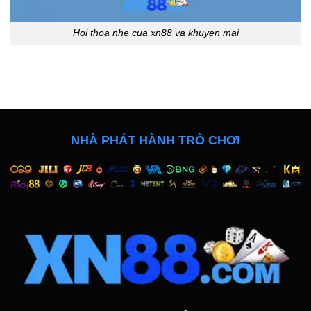
Hoi thoa nhe cua xn88 va khuyen mai
NHÀ PHÁT HÀNH TRÒ CHƠI