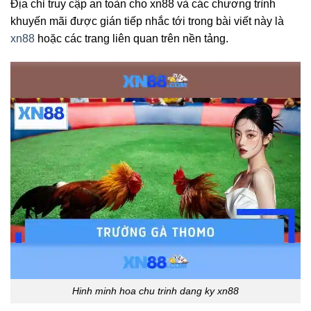
Địa chỉ truy cập an toàn cho xn88 và các chương trình
khuyến mãi được gián tiếp nhắc tới trong bài viết này là
xn88
hoặc các trang liên quan trên nền tảng.
Hinh minh hoa chu trinh dang ky xn88