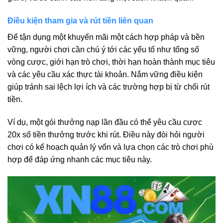
Điều kiện tham gia và rút tiền liên quan
Để tận dụng một khuyến mãi một cách hợp pháp và bền
vững, người chơi cần chú ý tới các yếu tố như tổng số
vòng cược, giới hạn trò chơi, thời hạn hoàn thành mục tiêu
và các yêu cầu xác thực tài khoản. Nắm vững điều kiện
giúp tránh sai lệch lợi ích và các trường hợp bị từ chối rút
tiền.
Ví dụ, một gói thưởng nạp lần đầu có thể yêu cầu cược
20x số tiền thưởng trước khi rút. Điều này đòi hỏi người
chơi có kế hoạch quản lý vốn và lựa chọn các trò chơi phù
hợp để đáp ứng nhanh các mục tiêu này.