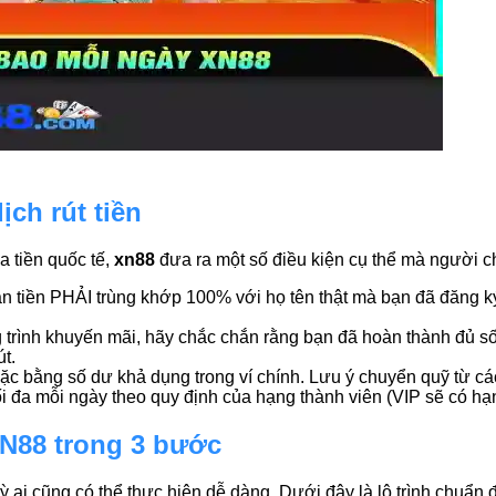
ịch rút tiền
a tiền quốc tế,
xn88
đưa ra một số điều kiện cụ thể mà người ch
 tiền PHẢI trùng khớp 100% với họ tên thật mà bạn đã đăng ký
trình khuyến mãi, hãy chắc chắn rằng bạn đã hoàn thành đủ số
t.
 bằng số dư khả dụng trong ví chính. Lưu ý chuyển quỹ từ các ví
tối đa mỗi ngày theo quy định của hạng thành viên (VIP sẽ có h
 XN88 trong 3 bước
ai cũng có thể thực hiện dễ dàng. Dưới đây là lộ trình chuẩn đ