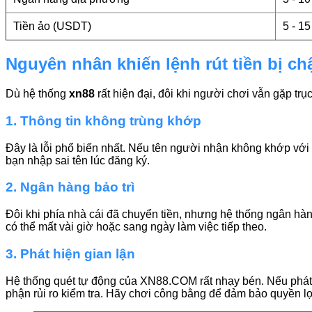
Tiền ảo (USDT)
5 - 15
Nguyên nhân khiến lệnh rút tiền bị c
Dù hệ thống
xn88
rất hiện đại, đôi khi người chơi vẫn gặp tr
1. Thông tin không trùng khớp
Đây là lỗi phổ biến nhất. Nếu tên người nhận không khớp với 
bạn nhập sai tên lúc đăng ký.
2. Ngân hàng bảo trì
Đôi khi phía nhà cái đã chuyển tiền, nhưng hệ thống ngân hàn
có thể mất vài giờ hoặc sang ngày làm việc tiếp theo.
3. Phát hiện gian lận
Hệ thống quét tự động của XN88.COM rất nhạy bén. Nếu phát 
phận rủi ro kiểm tra. Hãy chơi công bằng để đảm bảo quyền lợ