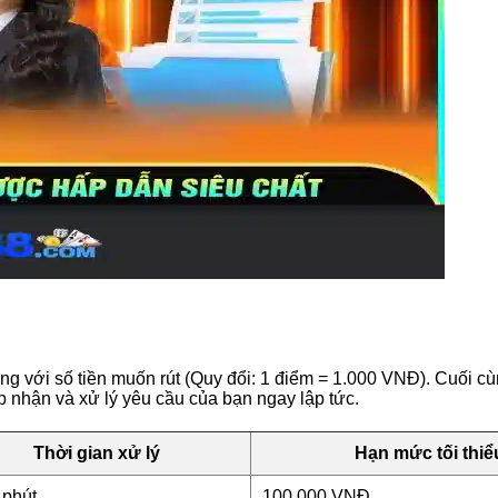
ng với số tiền muốn rút (Quy đổi: 1 điểm = 1.000 VNĐ). Cuối c
p nhận và xử lý yêu cầu của bạn ngay lập tức.
Thời gian xử lý
Hạn mức tối thiể
 phút
100.000 VNĐ