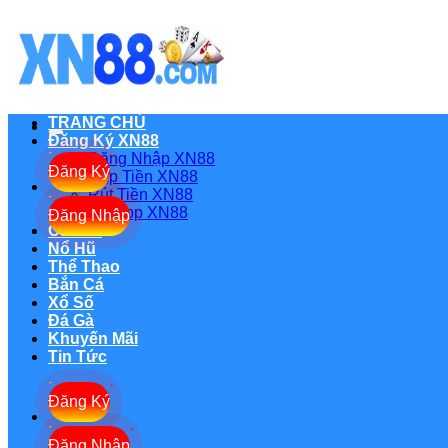
Skip
to
content
TRANG CHỦ
Đăng Ký XN88
Đăng Nhập XN88
Đăng Ký
Nạp Tiền XN88
Rút Tiền XN88
Tải App XN88
Đăng Nhập
Casino
Nổ Hũ
Thể Thao
Bắn Cá
Xổ Số
Đá Gà
Khuyến Mãi
Tin Tức
Đăng Ký
Đăng Nhập