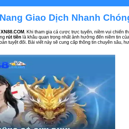
 Nang Giao Dịch Nhanh Chóng
i
XN88.COM
. Khi tham gia cá cược trực tuyến, niềm vui chiến t
ằng
rút tiền
là khâu quan trọng nhất ảnh hưởng đến niềm tin của
toàn tuyệt đối. Bài viết này sẽ cung cấp thông tin chuyên sâu,