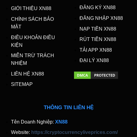
ĐĂNG KÝ XN88
GIỚI THIỆU XN88
ĐĂNG NHẬP XN88
CHÍNH SÁCH BẢO
MẬT
NẠP TIỀN XN88
ĐIỀU KHOẢN ĐIỀU
RÚT TIỀN XN88
KIỆN
TẢI APP XN88
MIỄN TRỪ TRÁCH
ĐẠI LÝ XN88
NHIỆM
LIÊN HỆ XN88
SITEMAP
THÔNG TIN LIÊN HỆ
Tên Doanh Nghiệp:
XN88
Website:
https://cryptocurrencyliveprices.com/