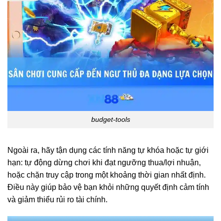
budget-tools
Ngoài ra, hãy tận dụng các tính năng tự khóa hoặc tự giới
hạn: tự động dừng chơi khi đạt ngưỡng thua/lợi nhuận,
hoặc chặn truy cập trong một khoảng thời gian nhất định.
Điều này giúp bảo vệ bạn khỏi những quyết định cảm tính
và giảm thiểu rủi ro tài chính.