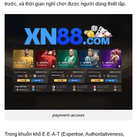
trước, và thời gian nghỉ chơi được người dùng thiết lập.
payment-access
Trong khuôn khổ E-E-A-T (Expertise, Authoritativeness,