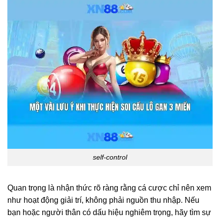
self-control
Quan trọng là nhận thức rõ ràng rằng cá cược chỉ nên xem
như hoạt động giải trí, không phải nguồn thu nhập. Nếu
bạn hoặc người thân có dấu hiệu nghiêm trọng, hãy tìm sự