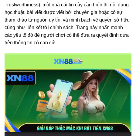
Trustworthiness), một nhà cái tin cậy cần hiển thị nội dung
học thuật, bài viết được viết bởi chuyên gia hoặc có sự
tham khảo từ nguồn uy tín, và minh bạch về quyền sở hữu
cũng như liên kết tới chính sách. Trang này nhấn mạnh
các yếu tố đó để người chơi có thể đưa ra quyết định dựa
trên thông tin có căn cứ.