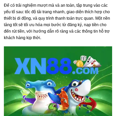
Để có trải nghiệm mượt mà và an toàn, tập trung vào các
yếu tố sau: tốc độ tải trang nhanh, giao diện thích hợp cho
thiết bị di động, và quy trình thanh toán trực quan. Một nền
tảng tốt sẽ tối ưu hóa mọi bước từ đăng ký, nạp tiền cho
đến rút tiền, với hướng dẫn rõ ràng và các thông tin hỗ trợ
khách hàng kịp thời.