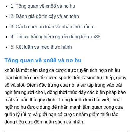
1. Tổng quan về xn88 và no hu
2. Đánh giá độ tin cậy và an toàn
3. Cách chơi an toàn và nhận thức rủi ro
4. Tối ưu trải nghiệm người dùng trên xn88
5. Kết luận và mẹo thực hành
Tổng quan về xn88 và no hu
xn88 là một nền tảng cá cược trực tuyến tích hợp nhiều
loại hình trò chơi từ cược sports đến casino trực tiếp, quay
số và slot. Điểm đặc trưng của nó là sự tập trung vào trải
nghiệm người chơi, đồng thời thúc đẩy các biện pháp bảo
mật và tuân thủ quy định. Trong khuôn khổ bài viết, thuật
ngữ no hu được dùng để nhấn mạnh tầm quan trọng của
quản lý rủi ro và giới hạn cá cược nhằm giảm thiểu tác
động tiêu cực đến ngân sách cá nhân.