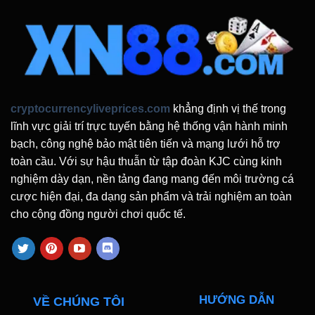
cryptocurrencyliveprices.com
khẳng định vị thế trong
lĩnh vực giải trí trực tuyến bằng hệ thống vận hành minh
bạch, công nghệ bảo mật tiên tiến và mạng lưới hỗ trợ
toàn cầu. Với sự hậu thuẫn từ tập đoàn KJC cùng kinh
nghiệm dày dạn, nền tảng đang mang đến môi trường cá
cược hiện đại, đa dạng sản phẩm và trải nghiệm an toàn
cho cộng đồng người chơi quốc tế.
HƯỚNG DẪN
VỀ CHÚNG TÔI