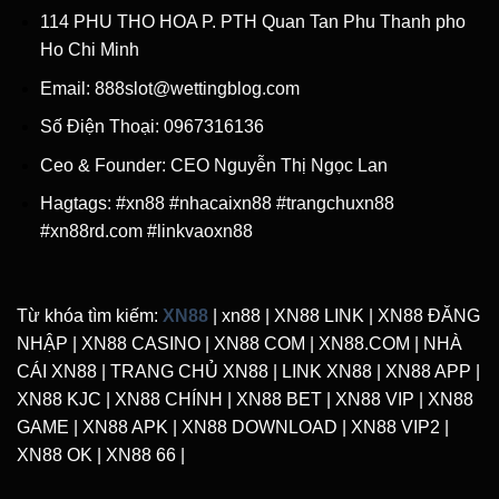
114 PHU THO HOA P. PTH Quan Tan Phu Thanh pho
Ho Chi Minh
Email:
888slot@wettingblog.com
Số Điện Thoại: 0967316136
Ceo & Founder:
CEO Nguyễn Thị Ngọc Lan
Hagtags: #xn88 #nhacaixn88 #trangchuxn88
#xn88rd.com #linkvaoxn88
Từ khóa tìm kiếm:
XN88
| xn88 | XN88 LINK | XN88 ĐĂNG
NHẬP | XN88 CASINO | XN88 COM | XN88.COM | NHÀ
CÁI XN88 | TRANG CHỦ XN88 | LINK XN88 | XN88 APP |
XN88 KJC | XN88 CHÍNH | XN88 BET | XN88 VIP | XN88
GAME | XN88 APK | XN88 DOWNLOAD | XN88 VIP2 |
XN88 OK | XN88 66 |