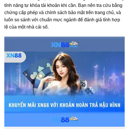
tính năng tự khóa tài khoản khi cần. Bạn nên tra cứu bằng
chứng cấp phép và chính sách bảo mật trên trang chủ, và
luôn so sánh với chuẩn mực ngành để đánh giá tính hợp
lệ của một nhà cái số.