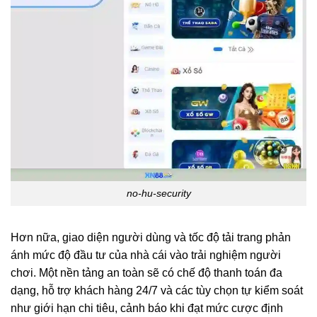
no-hu-security
Hơn nữa, giao diện người dùng và tốc độ tải trang phản
ánh mức độ đầu tư của nhà cái vào trải nghiệm người
chơi. Một nền tảng an toàn sẽ có chế độ thanh toán đa
dạng, hỗ trợ khách hàng 24/7 và các tùy chọn tự kiểm soát
như giới hạn chi tiêu, cảnh báo khi đạt mức cược định