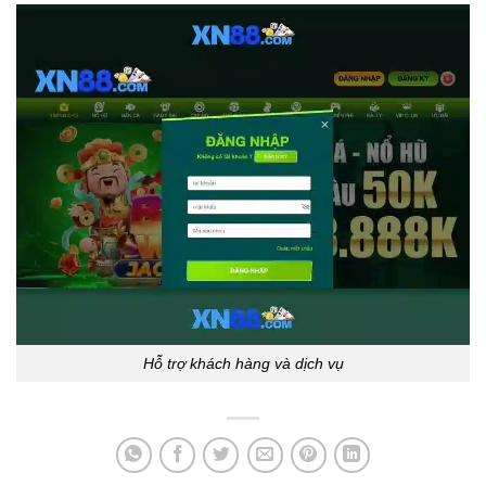
Hỗ trợ khách hàng và dịch vụ