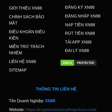
ĐĂNG KÝ XN88
GIỚI THIỆU XN88
ĐĂNG NHẬP XN88
CHÍNH SÁCH BẢO
MẬT
NẠP TIỀN XN88
ĐIỀU KHOẢN ĐIỀU
RÚT TIỀN XN88
KIỆN
TẢI APP XN88
MIỄN TRỪ TRÁCH
ĐẠI LÝ XN88
NHIỆM
LIÊN HỆ XN88
SITEMAP
THÔNG TIN LIÊN HỆ
Tên Doanh Nghiệp:
XN88
Website:
https://cryptocurrencyliveprices.com/