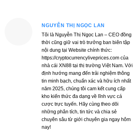
NGUYỄN THỊ NGỌC LAN
Tôi là Nguyễn Thị Ngọc Lan – CEO đồng
thời cũng giữ vai trò trưởng ban biên tập
nội dung tại Website chính thức:
https://cryptocurrencyliveprices.com của
nhà cái XN88 tại thị trường Việt Nam. Với
định hướng mang đến trải nghiệm thông
tin minh bạch, chuẩn xác và hữu ích nhất
năm 2025, chúng tôi cam kết cung cấp
kho kiến thức đa dạng về lĩnh vực cá
cược trực tuyến. Hãy cùng theo dõi
những phân tích, tin tức và chia sẻ
chuyên sâu từ giới chuyên gia ngay hôm
nay!