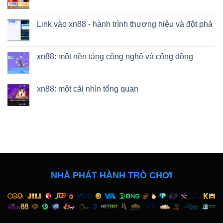
Link vào xn88 - hành trình thương hiệu và đột phá
xn88: một nền tảng công nghệ và cộng đồng
xn88: một cái nhìn tổng quan
NHÀ PHÁT HÀNH TRÒ CHƠI