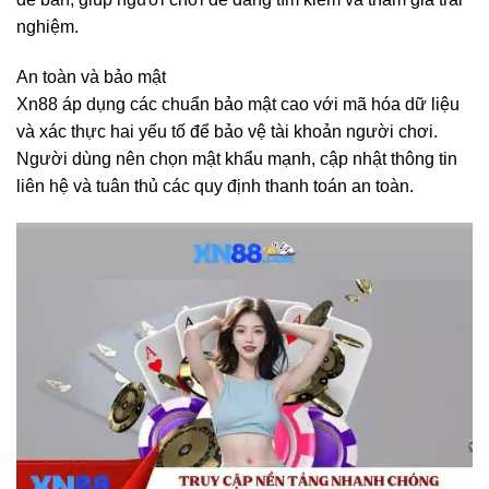
nghiệm.
An toàn và bảo mật
Xn88 áp dụng các chuẩn bảo mật cao với mã hóa dữ liệu
và xác thực hai yếu tố để bảo vệ tài khoản người chơi.
Người dùng nên chọn mật khẩu mạnh, cập nhật thông tin
liên hệ và tuân thủ các quy định thanh toán an toàn.