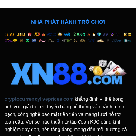
NHÀ PHÁT HÀNH TRÒ CHƠI
cryptocurrencyliveprices.com
khẳng định vị thế trong
lĩnh vực giải trí trực tuyến bằng hệ thống vận hành minh
bạch, công nghệ bảo mật tiên tiến và mạng lưới hỗ trợ
toàn cầu. Với sự hậu thuẫn từ tập đoàn KJC cùng kinh
nghiệm dày dạn, nền tảng đang mang đến môi trường cá