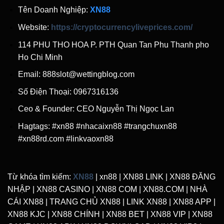
Tên Doanh Nghiệp:
XN88
Website:
https://cryptocurrencyliveprices.com/
114 PHU THO HOA P. PTH Quan Tan Phu Thanh pho
Ho Chi Minh
Email:
888slot@wettingblog.com
Số Điện Thoại: 0967316136
Ceo & Founder:
CEO Nguyễn Thị Ngọc Lan
Hagtags: #xn88 #nhacaixn88 #trangchuxn88
#xn88rd.com #linkvaoxn88
Từ khóa tìm kiếm:
XN88
| xn88 | XN88 LINK | XN88 ĐĂNG
NHẬP | XN88 CASINO | XN88 COM | XN88.COM | NHÀ
CÁI XN88 | TRANG CHỦ XN88 | LINK XN88 | XN88 APP |
XN88 KJC | XN88 CHÍNH | XN88 BET | XN88 VIP | XN88