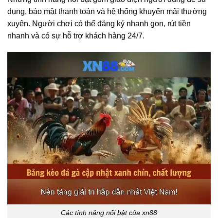
dụng, bảo mật thanh toán và hệ thống khuyến mãi thường
xuyên. Người chơi có thể đăng ký nhanh gọn, rút tiền
nhanh và có sự hỗ trợ khách hàng 24/7.
Các tính năng nổi bật của xn88