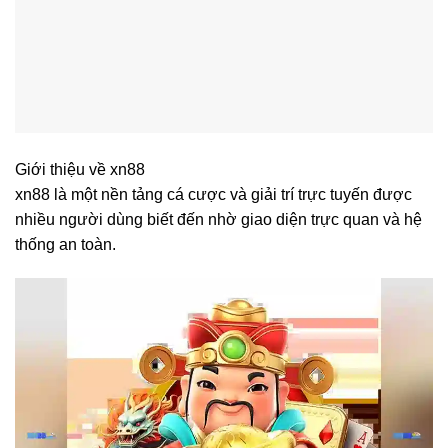
Giới thiệu về xn88
xn88 là một nền tảng cá cược và giải trí trực tuyến được
nhiều người dùng biết đến nhờ giao diện trực quan và hệ
thống an toàn.