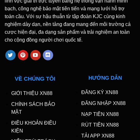
lĩnh vực giải trí trực tuyến bằng hệ thống vận hành minh
bạch, công nghệ bảo mật tiên tiến và mạng lưới hỗ trợ
toàn cầu. Với sự hậu thuẫn từ tập đoàn KJC cùng kinh
nghiệm dày dạn, nền tảng đang mang đến môi trường cá
cược hiện đại, đa dạng sản phẩm và trải nghiệm an toàn
cho cộng đồng người chơi quốc tế.
HƯỚNG DẪN
VỀ CHÚNG TÔI
ĐĂNG KÝ XN88
GIỚI THIỆU XN88
ĐĂNG NHẬP XN88
CHÍNH SÁCH BẢO
MẬT
NẠP TIỀN XN88
ĐIỀU KHOẢN ĐIỀU
RÚT TIỀN XN88
KIỆN
TẢI APP XN88