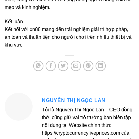
mẹo và kinh nghiệm.
Kết luận
Kết nối với xn88 mang đến trải nghiệm giải trí hợp pháp,
an toàn và thuận tiện cho người chơi trên nhiều thiết bị và
khu vực.
NGUYỄN THỊ NGỌC LAN
Tôi là Nguyễn Thị Ngọc Lan – CEO đồng
thời cũng giữ vai trò trưởng ban biên tập
nội dung tại Website chính thức:
https://cryptocurrencyliveprices.com của