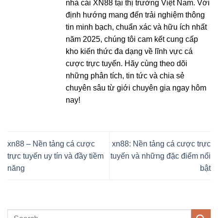
nhà cái XN88 tại thị trường Việt Nam. Với
định hướng mang đến trải nghiệm thông
tin minh bạch, chuẩn xác và hữu ích nhất
năm 2025, chúng tôi cam kết cung cấp
kho kiến thức đa dạng về lĩnh vực cá
cược trực tuyến. Hãy cùng theo dõi
những phân tích, tin tức và chia sẻ
chuyên sâu từ giới chuyên gia ngay hôm
nay!
xn88 – Nền tảng cá cược
xn88: Nền tảng cá cược trực
trực tuyến uy tín và đầy tiềm
tuyến và những đặc điểm nổi
năng
bật