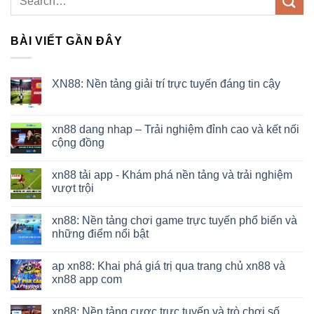
BÀI VIẾT GẦN ĐÂY
XN88: Nền tảng giải trí trực tuyến đáng tin cậy
xn88 dang nhap – Trải nghiệm đỉnh cao và kết nối
cộng đồng
xn88 tải app - Khám phá nền tảng và trải nghiệm
vượt trội
xn88: Nền tảng chơi game trực tuyến phổ biến và
những điểm nổi bật
ap xn88: Khai phá giá trị qua trang chủ xn88 và
xn88 app com
xn88: Nền tảng cược trực tuyến và trò chơi số