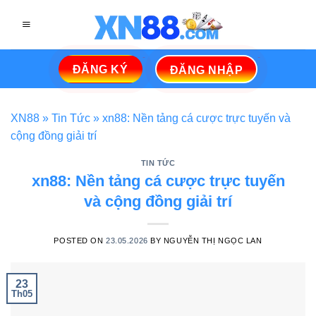
Skip
to
content
ĐĂNG KÝ
ĐĂNG NHẬP
XN88
»
Tin Tức
»
xn88: Nền tảng cá cược trực tuyến và
cộng đồng giải trí
TIN TỨC
xn88: Nền tảng cá cược trực tuyến
và cộng đồng giải trí
POSTED ON
23.05.2026
BY
NGUYỄN THỊ NGỌC LAN
23
Th05