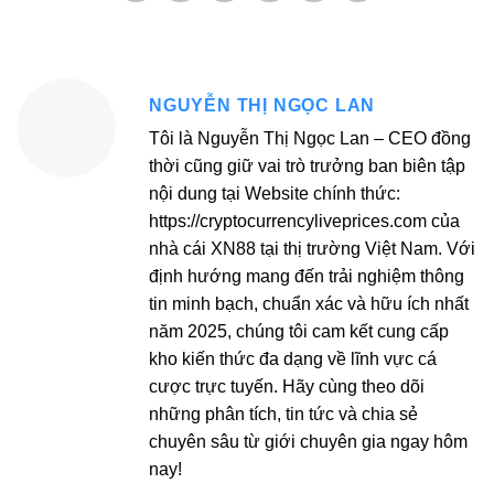
NGUYỄN THỊ NGỌC LAN
Tôi là Nguyễn Thị Ngọc Lan – CEO đồng
thời cũng giữ vai trò trưởng ban biên tập
nội dung tại Website chính thức:
https://cryptocurrencyliveprices.com của
nhà cái XN88 tại thị trường Việt Nam. Với
định hướng mang đến trải nghiệm thông
tin minh bạch, chuẩn xác và hữu ích nhất
năm 2025, chúng tôi cam kết cung cấp
kho kiến thức đa dạng về lĩnh vực cá
cược trực tuyến. Hãy cùng theo dõi
những phân tích, tin tức và chia sẻ
chuyên sâu từ giới chuyên gia ngay hôm
nay!