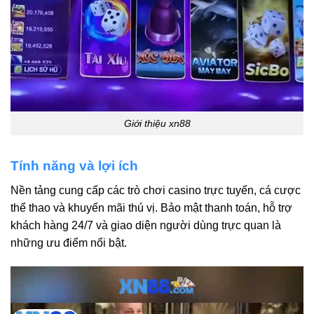
Giới thiệu xn88
Tính năng và lợi ích
Nền tảng cung cấp các trò chơi casino trực tuyến, cá cược
thể thao và khuyến mãi thú vị. Bảo mật thanh toán, hỗ trợ
khách hàng 24/7 và giao diện người dùng trực quan là
những ưu điểm nổi bật.