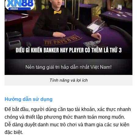
Tính năng và lợi ích
Hướng dẫn sử dụng
Để bắt đầu, người dùng cần tạo tài khoản, xác thực nhanh
chóng và thiết lập phương thức thanh toán mong muốn.
Dễ dàng duyệt danh mục trò chơi và tham gia các sự kiện
đặc biệt.