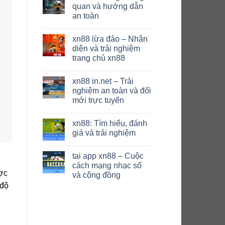
quan và hướng dẫn
an toàn
xn88 lừa đảo – Nhận
diện và trải nghiệm
trang chủ xn88
xn88 in.net – Trải
nghiệm an toàn và đổi
mới trực tuyến
xn88: Tìm hiểu, đánh
giá và trải nghiệm
tai app xn88 – Cuộc
cách mạng nhạc số
ược
và cộng đồng
 độ