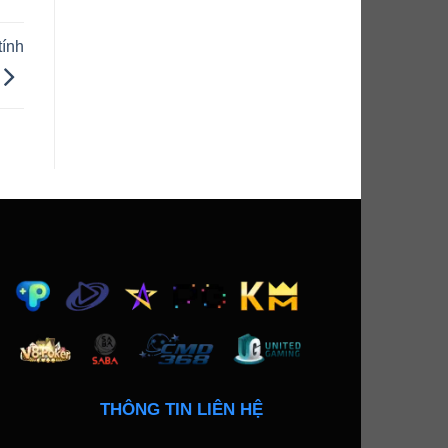
tính
THÔNG TIN LIÊN HỆ