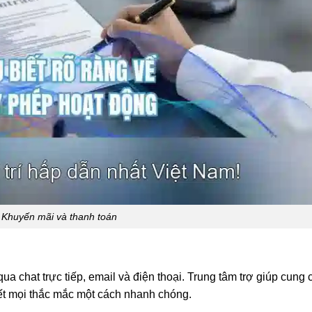
Khuyến mãi và thanh toán
a chat trực tiếp, email và điện thoại. Trung tâm trợ giúp cung 
yết mọi thắc mắc một cách nhanh chóng.