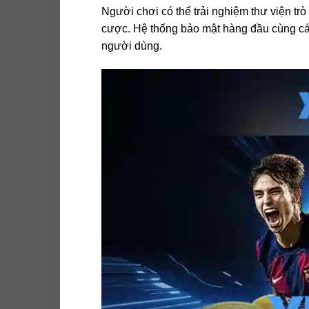
Người chơi có thể trải nghiệm thư viện trò
cược. Hệ thống bảo mật hàng đầu cùng các
người dùng.