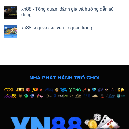
xn88 - Tổng quan, đánh giá và hướng dẫn sử
dụng
xn88 là gì và các yếu tố quan trọng
NHÀ PHÁT HÀNH TRÒ CHƠI