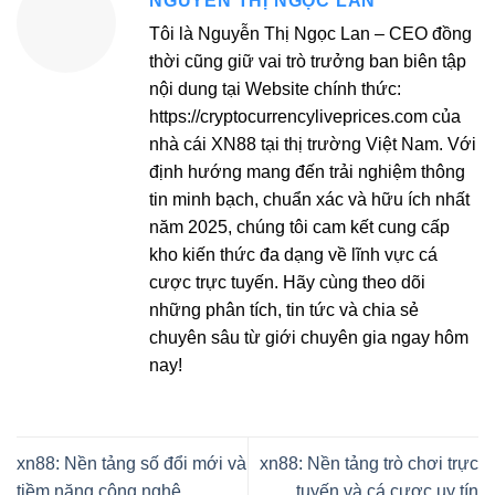
NGUYỄN THỊ NGỌC LAN
Tôi là Nguyễn Thị Ngọc Lan – CEO đồng
thời cũng giữ vai trò trưởng ban biên tập
nội dung tại Website chính thức:
https://cryptocurrencyliveprices.com của
nhà cái XN88 tại thị trường Việt Nam. Với
định hướng mang đến trải nghiệm thông
tin minh bạch, chuẩn xác và hữu ích nhất
năm 2025, chúng tôi cam kết cung cấp
kho kiến thức đa dạng về lĩnh vực cá
cược trực tuyến. Hãy cùng theo dõi
những phân tích, tin tức và chia sẻ
chuyên sâu từ giới chuyên gia ngay hôm
nay!
xn88: Nền tảng số đổi mới và
xn88: Nền tảng trò chơi trực
tiềm năng công nghệ
tuyến và cá cược uy tín