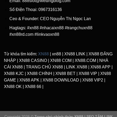
Email:
888slot@wettingblog.com
Số Điện Thoại: 0967316136
Ceo & Founder:
CEO Nguyễn Thị Ngọc Lan
Hagtags: #xn88 #nhacaixn88 #trangchuxn88
#xn88rd.com #linkvaoxn88
Từ khóa tìm kiếm:
XN88
| xn88 | XN88 LINK | XN88 ĐĂNG
NHẬP | XN88 CASINO | XN88 COM | XN88.COM | NHÀ
CÁI XN88 | TRANG CHỦ XN88 | LINK XN88 | XN88 APP |
XN88 KJC | XN88 CHÍNH | XN88 BET | XN88 VIP | XN88
GAME | XN88 APK | XN88 DOWNLOAD | XN88 VIP2 |
XN88 OK | XN88 66 |
Copyright 2026 ©
Trang chủ chính thức XN88 | SEO TÂM LINK