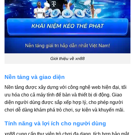
Giới thiệu về xn88
Nền tảng và giao diện
Nền tảng được xây dựng với công nghệ web hiện đại, tối
ưu hóa cho cả máy tính để bàn và thiết bị di động. Giao
diện người dùng được sắp xếp hợp lý, cho phép người
chơi dễ dàng khám phá trò chơi, sự kiện và khuyến mãi.
Tính năng và lợi ích cho người dùng
xn88 cung cấp thư viện trò chơi đa dạng, tích hợp bảo mật