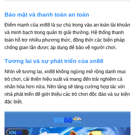
Bảo mật và thanh toán an toàn
Điểm mạnh của xn88 là sự chú trọng vào an toàn tài khoản
và minh bạch trong quản trị giải thưởng. Hệ thống thanh
toán hỗ trợ nhiều phương thức, đồng thời các biện pháp
chống gian lận được áp dụng để bảo vệ người chơi.
Tương lai và sự phát triển của xn88
Nhìn về tương lai, xn88 không ngừng mở rộng danh mục
trò chơi, cải thiện hiệu suất và mang đến trải nghiệm cá
nhân hóa hơn nữa. Nền tảng sẽ tăng cường hợp tác với
nhà phát triển để giới thiệu các trò chơi độc đáo và sự kiện
đặc biệt.