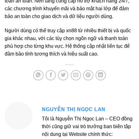
toán an toàn. Nền tảng cung cấp hỗ trợ khách hàng 24/7,
các chương trình khuyến mãi và bảo mật hai lớp để đảm
bảo an toàn cho giao dịch và dữ liệu người dùng.
Người dùng có thể truy cập xn88 từ nhiều thiết bị và quốc
gia khác nhau, với các tùy chọn ngôn ngữ và thanh toán
phù hợp cho từng khu vực. Hệ thống cập nhật liên tục để
đảm bảo tính tương thích và hiệu suất cao.
NGUYỄN THỊ NGỌC LAN
Tôi là Nguyễn Thị Ngọc Lan – CEO đồng
thời cũng giữ vai trò trưởng ban biên tập
nội dung tại Website chính thức: