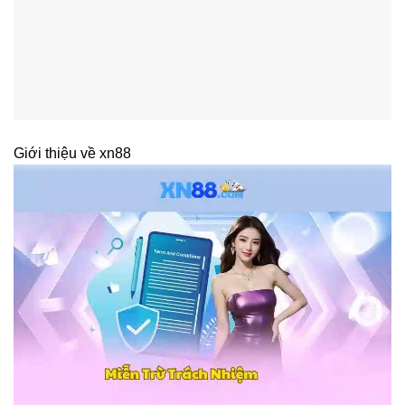
Giới thiệu về xn88