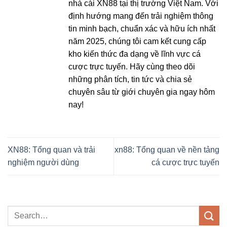
nhà cái XN88 tại thị trường Việt Nam. Với
định hướng mang đến trải nghiệm thông
tin minh bạch, chuẩn xác và hữu ích nhất
năm 2025, chúng tôi cam kết cung cấp
kho kiến thức đa dạng về lĩnh vực cá
cược trực tuyến. Hãy cùng theo dõi
những phân tích, tin tức và chia sẻ
chuyên sâu từ giới chuyên gia ngay hôm
nay!
XN88: Tổng quan và trải
xn88: Tổng quan về nền tảng
nghiệm người dùng
cá cược trực tuyến