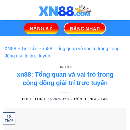
Skip
to
content
ĐĂNG KÝ
ĐĂNG NHẬP
XN88
»
Tin Tức
»
xn88: Tổng quan và vai trò trong cộng
đồng giải trí trực tuyến
TIN TỨC
xn88: Tổng quan và vai trò trong
cộng đồng giải trí trực tuyến
POSTED ON
18.05.2026
BY
NGUYỄN THỊ NGỌC LAN
18
Th05