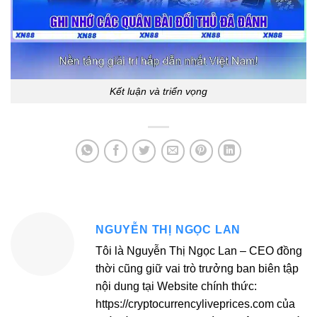
Kết luận và triển vọng
NGUYỄN THỊ NGỌC LAN
Tôi là Nguyễn Thị Ngọc Lan – CEO đồng
thời cũng giữ vai trò trưởng ban biên tập
nội dung tại Website chính thức:
https://cryptocurrencyliveprices.com của