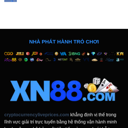
NHÀ PHÁT HÀNH TRÒ CHƠI
cryptocurrencyliveprices.com
khẳng định vị thế trong
lĩnh vực giải trí trực tuyến bằng hệ thống vận hành minh