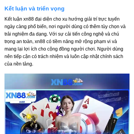
Kết luận và triển vọng
Kết luận xn88 đại diện cho xu hướng giải trí trực tuyến
ngày càng phổ biến, nơi người dùng có thêm tùy chọn và
trải nghiệm đa dạng. Với sự cải tiến công nghệ và chú
trọng an toàn, xn88 có tiềm năng mở rộng phạm vi và
mang lại lợi ích cho cộng đồng người chơi. Người dùng
nên tiếp cận có trách nhiệm và luôn cập nhật chính sách
của nền tảng.