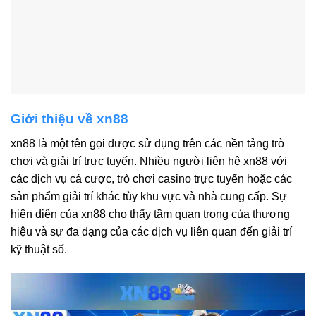
Giới thiệu về xn88
xn88 là một tên gọi được sử dụng trên các nền tảng trò
chơi và giải trí trực tuyến. Nhiều người liên hệ xn88 với
các dịch vụ cá cược, trò chơi casino trực tuyến hoặc các
sản phẩm giải trí khác tùy khu vực và nhà cung cấp. Sự
hiện diện của xn88 cho thấy tầm quan trọng của thương
hiệu và sự đa dạng của các dịch vụ liên quan đến giải trí
kỹ thuật số.