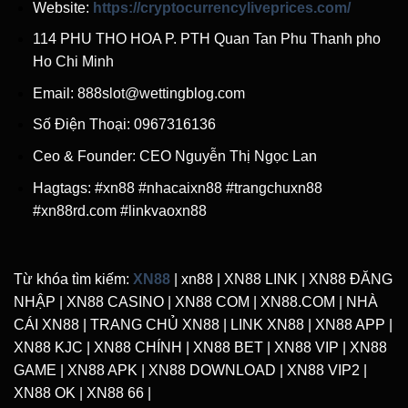
Website:
https://cryptocurrencyliveprices.com/
114 PHU THO HOA P. PTH Quan Tan Phu Thanh pho
Ho Chi Minh
Email:
888slot@wettingblog.com
Số Điện Thoại: 0967316136
Ceo & Founder:
CEO Nguyễn Thị Ngọc Lan
Hagtags: #xn88 #nhacaixn88 #trangchuxn88
#xn88rd.com #linkvaoxn88
Từ khóa tìm kiếm:
XN88
| xn88 | XN88 LINK | XN88 ĐĂNG
NHẬP | XN88 CASINO | XN88 COM | XN88.COM | NHÀ
CÁI XN88 | TRANG CHỦ XN88 | LINK XN88 | XN88 APP |
XN88 KJC | XN88 CHÍNH | XN88 BET | XN88 VIP | XN88
GAME | XN88 APK | XN88 DOWNLOAD | XN88 VIP2 |
XN88 OK | XN88 66 |