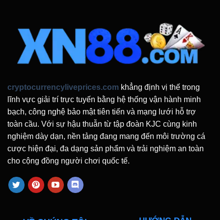
cryptocurrencyliveprices.com
khẳng định vị thế trong
lĩnh vực giải trí trực tuyến bằng hệ thống vận hành minh
bạch, công nghệ bảo mật tiên tiến và mạng lưới hỗ trợ
toàn cầu. Với sự hậu thuẫn từ tập đoàn KJC cùng kinh
nghiệm dày dạn, nền tảng đang mang đến môi trường cá
cược hiện đại, đa dạng sản phẩm và trải nghiệm an toàn
cho cộng đồng người chơi quốc tế.