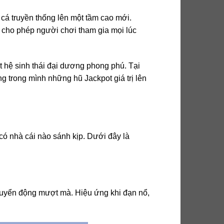
 cá truyền thống lên một tầm cao mới.
cho phép người chơi tham gia mọi lúc
 hệ sinh thái đại dương phong phú. Tại
 trong mình những hũ Jackpot giá trị lên
ó nhà cái nào sánh kịp. Dưới đây là
chuyển động mượt mà. Hiệu ứng khi đạn nổ,