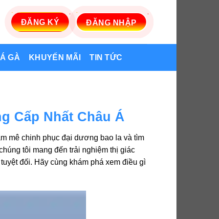
ĐĂNG KÝ
ĐĂNG NHẬP
Á GÀ
KHUYẾN MÃI
TIN TỨC
ng Cấp Nhất Châu Á
am mê chinh phục đại dương bao la và tìm
chúng tôi mang đến trải nghiệm thị giác
 tuyệt đối. Hãy cùng khám phá xem điều gì