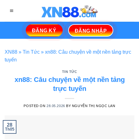
Skip
to
content
ĐĂNG KÝ
ĐĂNG NHẬP
XN88
»
Tin Tức
»
xn88: Câu chuyện về một nền tảng trực
tuyến
TIN TỨC
xn88: Câu chuyện về một nền tảng
trực tuyến
POSTED ON
28.05.2026
BY
NGUYỄN THỊ NGỌC LAN
28
Th05