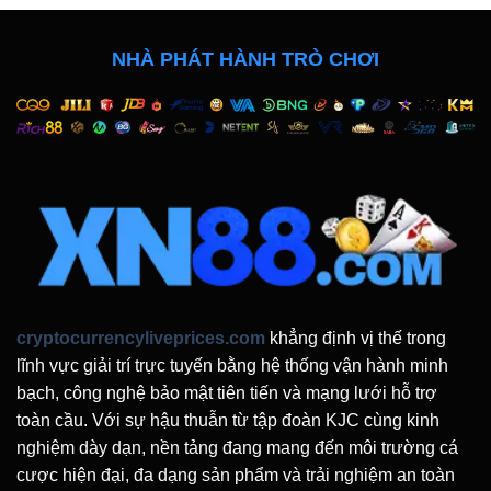
NHÀ PHÁT HÀNH TRÒ CHƠI
cryptocurrencyliveprices.com
khẳng định vị thế trong
lĩnh vực giải trí trực tuyến bằng hệ thống vận hành minh
bạch, công nghệ bảo mật tiên tiến và mạng lưới hỗ trợ
toàn cầu. Với sự hậu thuẫn từ tập đoàn KJC cùng kinh
nghiệm dày dạn, nền tảng đang mang đến môi trường cá
cược hiện đại, đa dạng sản phẩm và trải nghiệm an toàn