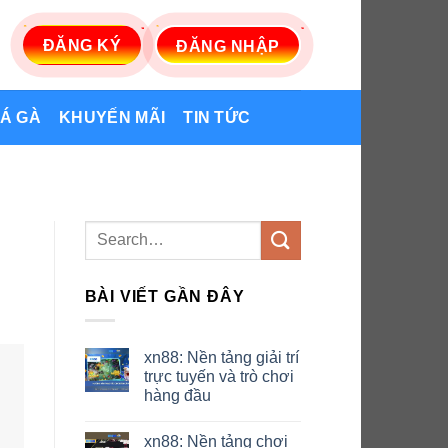
ĐĂNG KÝ
ĐĂNG NHẬP
Á GÀ
KHUYẾN MÃI
TIN TỨC
BÀI VIẾT GẦN ĐÂY
xn88: Nền tảng giải trí
trực tuyến và trò chơi
hàng đầu
xn88: Nền tảng chơi