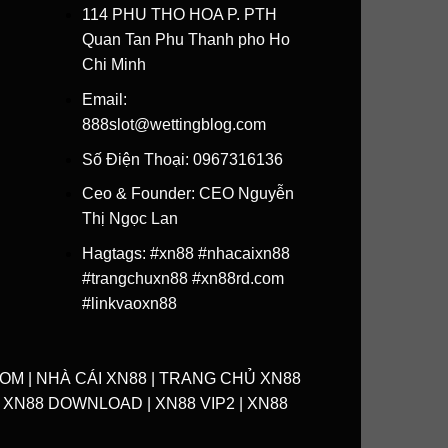
114 PHU THO HOA P. PTH
Quan Tan Phu Thanh pho Ho
Chi Minh
Email:
888slot@wettingblog.com
Số Điện Thoại: 0967316136
Ceo & Founder:
CEO Nguyễn
Thị Ngọc Lan
Hagtags: #xn88 #nhacaixn88
#trangchuxn88 #xn88rd.com
#linkvaoxn88
.COM | NHÀ CÁI XN88 | TRANG CHỦ XN88
 | XN88 DOWNLOAD | XN88 VIP2 | XN88