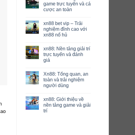
game trực tuyến và cá
cược an toàn
xn88 bet vip – Trải
nghiệm đỉnh cao với
xn88 nổ hủ
xn88: Nền tảng giải trí
trực tuyến và đánh
giá
Xn88: Tổng quan, an
toàn và trải nghiệm
người dùng
xn88: Giới thiệu về
h
nền tảng game và giải
trí
hao