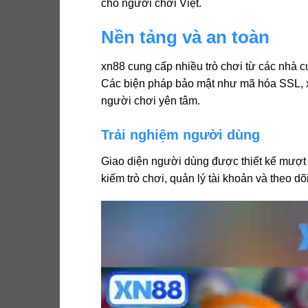
cho người chơi Việt.
Nền tảng và an toàn
xn88 cung cấp nhiều trò chơi từ các nhà cu
Các biện pháp bảo mật như mã hóa SSL, xá
người chơi yên tâm.
Trải nghiệm người dùng
Giao diện người dùng được thiết kế mượt m
kiếm trò chơi, quản lý tài khoản và theo dõ