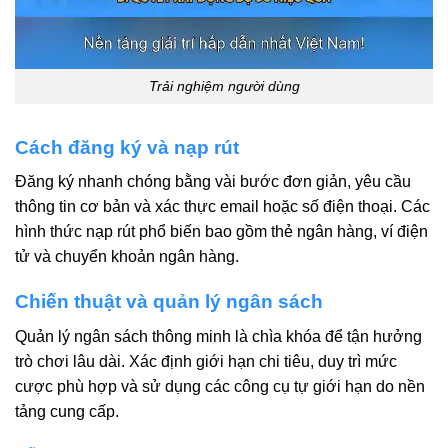
Trải nghiệm người dùng
Cách đăng ký và nạp rút
Đăng ký nhanh chóng bằng vài bước đơn giản, yêu cầu
thông tin cơ bản và xác thực email hoặc số điện thoại. Các
hình thức nạp rút phổ biến bao gồm thẻ ngân hàng, ví điện
tử và chuyển khoản ngân hàng.
Chiến thuật và quản lý ngân sách
Quản lý ngân sách thông minh là chìa khóa để tận hưởng
trò chơi lâu dài. Xác định giới hạn chi tiêu, duy trì mức
cược phù hợp và sử dụng các công cụ tự giới hạn do nền
tảng cung cấp.