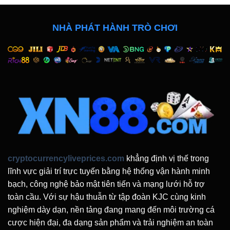
NHÀ PHÁT HÀNH TRÒ CHƠI
cryptocurrencyliveprices.com
khẳng định vị thế trong
lĩnh vực giải trí trực tuyến bằng hệ thống vận hành minh
bạch, công nghệ bảo mật tiên tiến và mạng lưới hỗ trợ
toàn cầu. Với sự hậu thuẫn từ tập đoàn KJC cùng kinh
nghiệm dày dạn, nền tảng đang mang đến môi trường cá
cược hiện đại, đa dạng sản phẩm và trải nghiệm an toàn