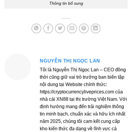
Thông tin bổ sung
NGUYỄN THỊ NGỌC LAN
Tôi là Nguyễn Thị Ngọc Lan – CEO đồng
thời cũng giữ vai trò trưởng ban biên tập
nội dung tại Website chính thức:
https://cryptocurrencyliveprices.com của
nhà cái XN88 tại thị trường Việt Nam. Với
định hướng mang đến trải nghiệm thông
tin minh bạch, chuẩn xác và hữu ích nhất
năm 2025, chúng tôi cam kết cung cấp
kho kiến thức đa dạng về lĩnh vực cá