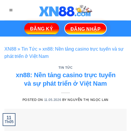
Skip
to
content
ĐĂNG KÝ
ĐĂNG NHẬP
XN88
»
Tin Tức
»
xn88: Nền tảng casino trực tuyến và sự
phát triển ở Việt Nam
TIN TỨC
xn88: Nền tảng casino trực tuyến
và sự phát triển ở Việt Nam
POSTED ON
11.05.2026
BY
NGUYỄN THỊ NGỌC LAN
11
Th05