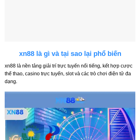
xn88 là gì và tại sao lại phổ biến
xn88 là nền tảng giải trí trực tuyến nổi tiếng, kết hợp cược
thể thao, casino trực tuyến, slot và các trò chơi điện tử đa
dạng.