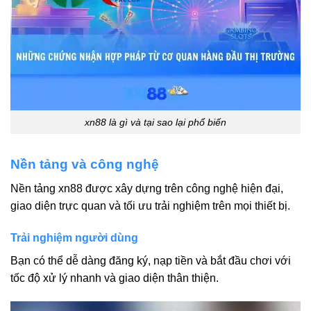
xn88 là gì và tại sao lại phổ biến
Nền tảng và công nghệ
Nền tảng xn88 được xây dựng trên công nghệ hiện đại,
giao diện trực quan và tối ưu trải nghiệm trên mọi thiết bị.
Trải nghiệm người dùng
Bạn có thể dễ dàng đăng ký, nạp tiền và bắt đầu chơi với
tốc độ xử lý nhanh và giao diện thân thiện.