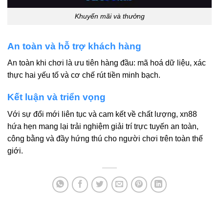
Khuyến mãi và thưởng
An toàn và hỗ trợ khách hàng
An toàn khi chơi là ưu tiên hàng đầu: mã hoá dữ liệu, xác
thực hai yếu tố và cơ chế rút tiền minh bạch.
Kết luận và triển vọng
Với sự đổi mới liên tục và cam kết về chất lượng, xn88
hứa hẹn mang lại trải nghiệm giải trí trực tuyến an toàn,
công bằng và đầy hứng thú cho người chơi trên toàn thế
giới.