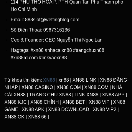
114 PHU THO HOA P. PTH Quan Tan Phu Thanh pho
Ho Chi Minh
Email:
888slot@wettingblog.com
Số Điện Thoại: 0967316136
Ceo & Founder:
CEO Nguyễn Thị Ngọc Lan
Hagtags: #xn88 #nhacaixn88 #trangchuxn88
#xn88rd.com #linkvaoxn88
Từ khóa tìm kiếm:
XN88
| xn88 | XN88 LINK | XN88 ĐĂNG
NHẬP | XN88 CASINO | XN88 COM | XN88.COM | NHÀ
CÁI XN88 | TRANG CHỦ XN88 | LINK XN88 | XN88 APP |
XN88 KJC | XN88 CHÍNH | XN88 BET | XN88 VIP | XN88
GAME | XN88 APK | XN88 DOWNLOAD | XN88 VIP2 |
XN88 OK | XN88 66 |