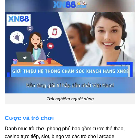
Trải nghiệm người dùng
Cược và trò chơi
Danh mục trò chơi phong phú bao gồm cược thể thao,
casino trực tiếp, slot, bingo và các trò chơi arcade.