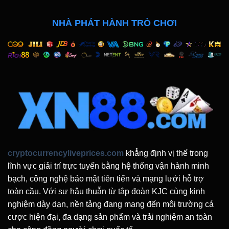
NHÀ PHÁT HÀNH TRÒ CHƠI
cryptocurrencyliveprices.com
khẳng định vị thế trong
lĩnh vực giải trí trực tuyến bằng hệ thống vận hành minh
bạch, công nghệ bảo mật tiên tiến và mạng lưới hỗ trợ
toàn cầu. Với sự hậu thuẫn từ tập đoàn KJC cùng kinh
nghiệm dày dạn, nền tảng đang mang đến môi trường cá
cược hiện đại, đa dạng sản phẩm và trải nghiệm an toàn