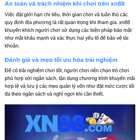
An toàn và trách nhiệm khi chơi trên xn88
Việc đặt giới hạn chi tiêu, thời gian chơi và tuân thủ các
quy định địa phương là rất quan trọng khi tham gia. xn88
khuyến khích người chơi sử dụng các biện pháp bảo mật
như mật khẩu mạnh và xác thực hai yếu tố để bảo vệ tài
khoản.
Đánh giá và mẹo tối ưu hóa trải nghiệm
Để có trải nghiệm chơi tốt, người chơi nên chọn trò chơi
phù hợp với ngân sách, tận dụng chương trình khuyến mãi
hợp lệ và lưu ý các mẹo quản lý vốn như đặt mức cược tối
đa theo ngân sách và nghỉ ngơi khi cần thiết.