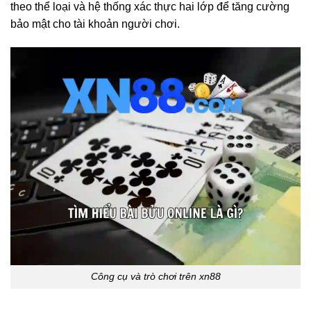
theo thể loại và hệ thống xác thực hai lớp để tăng cường
bảo mật cho tài khoản người chơi.
Công cụ và trò chơi trên xn88