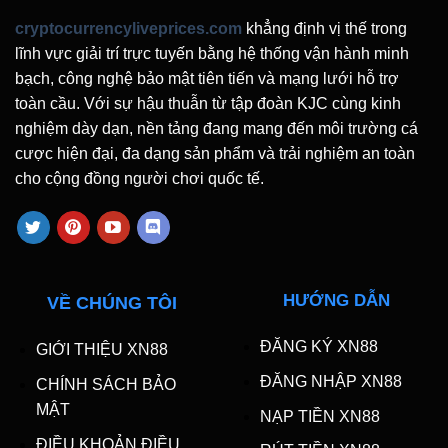
cryptocurrencyliveprices.com
khẳng định vị thế trong
lĩnh vực giải trí trực tuyến bằng hệ thống vận hành minh
bạch, công nghệ bảo mật tiên tiến và mạng lưới hỗ trợ
toàn cầu. Với sự hậu thuẫn từ tập đoàn KJC cùng kinh
nghiệm dày dạn, nền tảng đang mang đến môi trường cá
cược hiện đại, đa dạng sản phẩm và trải nghiệm an toàn
cho cộng đồng người chơi quốc tế.
HƯỚNG DẪN
VỀ CHÚNG TÔI
ĐĂNG KÝ XN88
GIỚI THIỆU XN88
ĐĂNG NHẬP XN88
CHÍNH SÁCH BẢO
MẬT
NẠP TIỀN XN88
ĐIỀU KHOẢN ĐIỀU