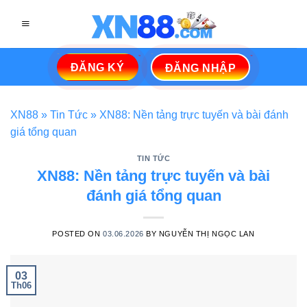
Skip
to
content
ĐĂNG KÝ
ĐĂNG NHẬP
XN88
»
Tin Tức
»
XN88: Nền tảng trực tuyến và bài đánh
giá tổng quan
TIN TỨC
XN88: Nền tảng trực tuyến và bài
đánh giá tổng quan
POSTED ON
03.06.2026
BY
NGUYỄN THỊ NGỌC LAN
03
Th06