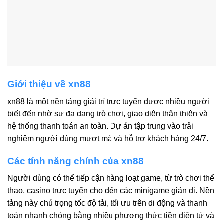
Giới thiệu về xn88
xn88 là một nền tảng giải trí trực tuyến được nhiều người
biết đến nhờ sự đa dạng trò chơi, giao diện thân thiện và
hệ thống thanh toán an toàn. Dự án tập trung vào trải
nghiệm người dùng mượt mà và hỗ trợ khách hàng 24/7.
Các tính năng chính của xn88
Người dùng có thể tiếp cận hàng loạt game, từ trò chơi thể
thao, casino trực tuyến cho đến các minigame giản dị. Nền
tảng này chú trọng tốc độ tải, tối ưu trên di động và thanh
toán nhanh chóng bằng nhiều phương thức tiền điện tử và