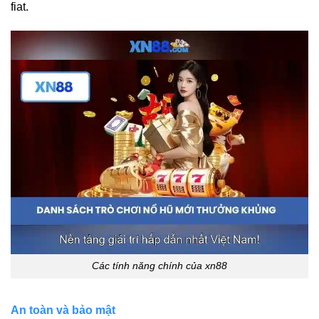
fiat.
Các tính năng chính của xn88
An toàn và bảo mật