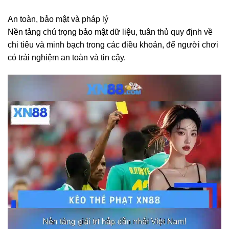
An toàn, bảo mật và pháp lý
Nền tảng chú trọng bảo mật dữ liệu, tuân thủ quy định về
chi tiêu và minh bạch trong các điều khoản, để người chơi
có trải nghiệm an toàn và tin cậy.