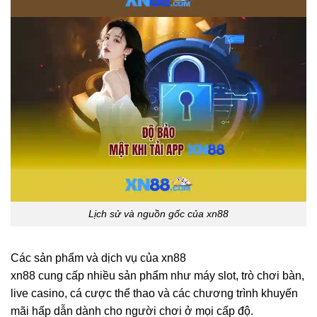
Lịch sử và nguồn gốc của xn88
Các sản phẩm và dịch vụ của xn88
xn88 cung cấp nhiều sản phẩm như máy slot, trò chơi bàn,
live casino, cá cược thể thao và các chương trình khuyến
mãi hấp dẫn dành cho người chơi ở mọi cấp độ.