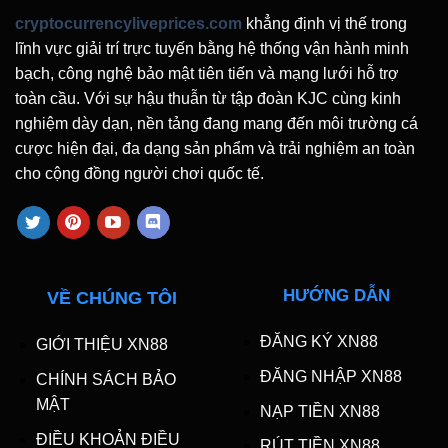
cryptocurrencyliveprices.com
khẳng định vị thế trong
lĩnh vực giải trí trực tuyến bằng hệ thống vận hành minh
bạch, công nghệ bảo mật tiên tiến và mạng lưới hỗ trợ
toàn cầu. Với sự hậu thuẫn từ tập đoàn KJC cùng kinh
nghiệm dày dạn, nền tảng đang mang đến môi trường cá
cược hiện đại, đa dạng sản phẩm và trải nghiệm an toàn
cho cộng đồng người chơi quốc tế.
HƯỚNG DẪN
VỀ CHÚNG TÔI
ĐĂNG KÝ XN88
GIỚI THIỆU XN88
ĐĂNG NHẬP XN88
CHÍNH SÁCH BẢO
MẬT
NẠP TIỀN XN88
ĐIỀU KHOẢN ĐIỀU
RÚT TIỀN XN88