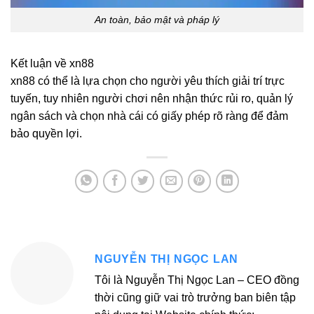
An toàn, bảo mật và pháp lý
Kết luận về xn88
xn88 có thể là lựa chọn cho người yêu thích giải trí trực
tuyến, tuy nhiên người chơi nên nhận thức rủi ro, quản lý
ngân sách và chọn nhà cái có giấy phép rõ ràng để đảm
bảo quyền lợi.
NGUYỄN THỊ NGỌC LAN
Tôi là Nguyễn Thị Ngọc Lan – CEO đồng
thời cũng giữ vai trò trưởng ban biên tập