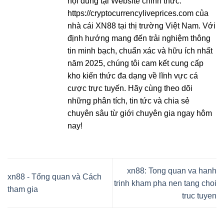
nội dung tại Website chính thức:
https://cryptocurrencyliveprices.com của
nhà cái XN88 tại thị trường Việt Nam. Với
định hướng mang đến trải nghiệm thông
tin minh bạch, chuẩn xác và hữu ích nhất
năm 2025, chúng tôi cam kết cung cấp
kho kiến thức đa dạng về lĩnh vực cá
cược trực tuyến. Hãy cùng theo dõi
những phân tích, tin tức và chia sẻ
chuyên sâu từ giới chuyên gia ngay hôm
nay!
xn88: Tong quan va hanh
xn88 - Tổng quan và Cách
trinh kham pha nen tang choi
tham gia
truc tuyen