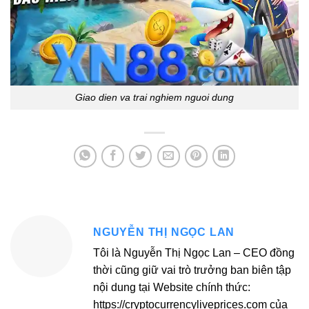
Giao dien va trai nghiem nguoi dung
NGUYỄN THỊ NGỌC LAN
Tôi là Nguyễn Thị Ngọc Lan – CEO đồng
thời cũng giữ vai trò trưởng ban biên tập
nội dung tại Website chính thức:
https://cryptocurrencyliveprices.com của