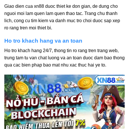
Giao dien cua xn88 duoc thiet ke don gian, de dung cho
nguoi moi lam quen lam quen thao tac. Trang chu thanh
lich, cong cu tim kiem va danh muc tro choi duoc sap xep
ro rang tren moi thiet bi.
Ho tro khach hang va an toan
Ho tro khach hang 24/7, thong tin ro rang tren trang web,
trung tam tu van chat luong va an toan duoc dam bao thong
qua cac bien phap bao mat nhu xac thuc hai ye to.