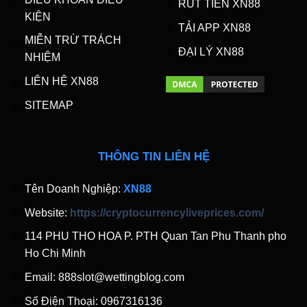
RÚT TIỀN XN88
KIỆN
TẢI APP XN88
MIỄN TRỪ TRÁCH
ĐẠI LÝ XN88
NHIỆM
LIÊN HỆ XN88
SITEMAP
THÔNG TIN LIÊN HỆ
Tên Doanh Nghiệp:
XN88
Website:
https://cryptocurrencyliveprices.com/
114 PHU THO HOA P. PTH Quan Tan Phu Thanh pho
Ho Chi Minh
Email:
888slot@wettingblog.com
Số Điện Thoại: 0967316136