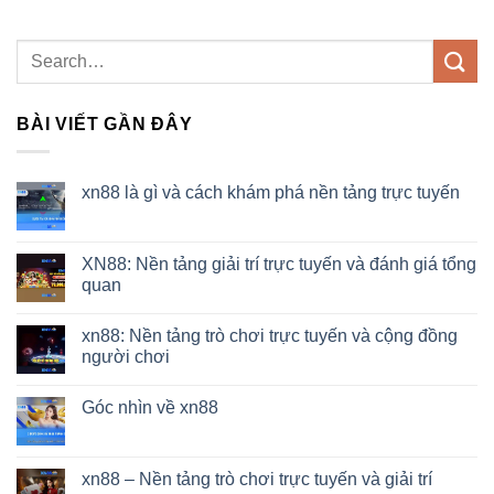
BÀI VIẾT GẦN ĐÂY
xn88 là gì và cách khám phá nền tảng trực tuyến
XN88: Nền tảng giải trí trực tuyến và đánh giá tổng
quan
xn88: Nền tảng trò chơi trực tuyến và cộng đồng
người chơi
Góc nhìn về xn88
xn88 – Nền tảng trò chơi trực tuyến và giải trí