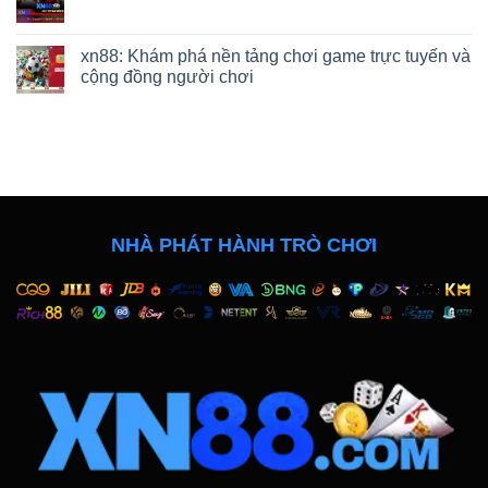
xn88: Khám phá nền tảng chơi game trực tuyến và
cộng đồng người chơi
NHÀ PHÁT HÀNH TRÒ CHƠI