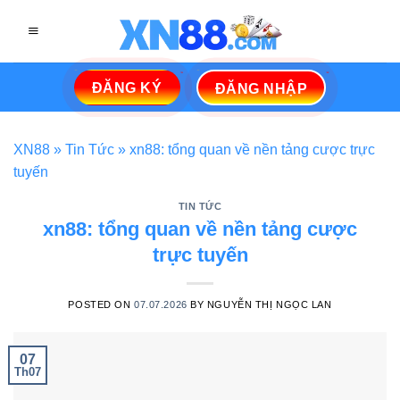
Skip
to
content
ĐĂNG KÝ
ĐĂNG NHẬP
XN88
»
Tin Tức
»
xn88: tổng quan về nền tảng cược trực
tuyến
TIN TỨC
xn88: tổng quan về nền tảng cược
trực tuyến
POSTED ON
07.07.2026
BY
NGUYỄN THỊ NGỌC LAN
07
Th07