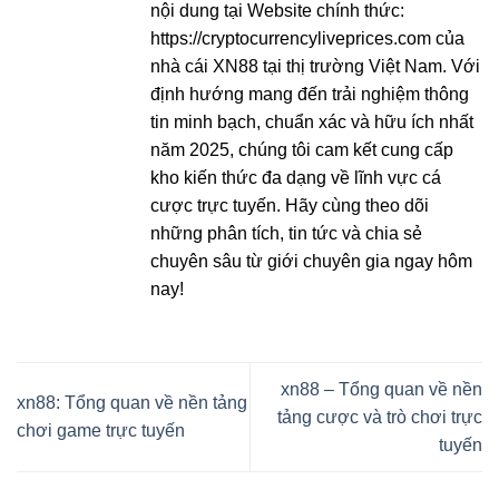
nội dung tại Website chính thức:
https://cryptocurrencyliveprices.com của
nhà cái XN88 tại thị trường Việt Nam. Với
định hướng mang đến trải nghiệm thông
tin minh bạch, chuẩn xác và hữu ích nhất
năm 2025, chúng tôi cam kết cung cấp
kho kiến thức đa dạng về lĩnh vực cá
cược trực tuyến. Hãy cùng theo dõi
những phân tích, tin tức và chia sẻ
chuyên sâu từ giới chuyên gia ngay hôm
nay!
xn88 – Tổng quan về nền
xn88: Tổng quan về nền tảng
tảng cược và trò chơi trực
chơi game trực tuyến
tuyến