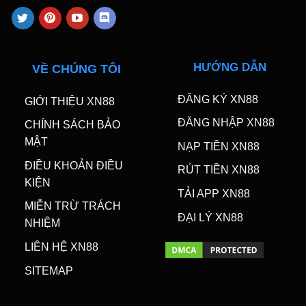
HƯỚNG DẪN
VỀ CHÚNG TÔI
ĐĂNG KÝ XN88
GIỚI THIỆU XN88
ĐĂNG NHẬP XN88
CHÍNH SÁCH BẢO
MẬT
NẠP TIỀN XN88
ĐIỀU KHOẢN ĐIỀU
RÚT TIỀN XN88
KIỆN
TẢI APP XN88
MIỄN TRỪ TRÁCH
ĐẠI LÝ XN88
NHIỆM
LIÊN HỆ XN88
SITEMAP