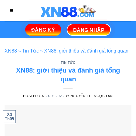
Skip
to
content
ĐĂNG KÝ
ĐĂNG NHẬP
XN88
»
Tin Tức
»
XN88: giới thiệu và đánh giá tổng quan
TIN TỨC
XN88: giới thiệu và đánh giá tổng
quan
POSTED ON
24.05.2026
BY
NGUYỄN THỊ NGỌC LAN
24
Th05