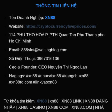
THÔNG TIN LIÊN HỆ
Tên Doanh Nghiệp:
XN88
Website:
https://cryptocurrencyliveprices.com/
114 PHU THO HOA P. PTH Quan Tan Phu Thanh pho
Ho Chi Minh
Email:
888slot@wettingblog.com
Số Điện Thoại: 0967316136
Ceo & Founder:
CEO Nguyễn Thị Ngọc Lan
Hagtags: #xn88 #nhacaixn88 #trangchuxn88
#xn88rd.com #linkvaoxn88
Từ khóa tìm kiếm:
XN88
| xn88 | XN88 LINK | XN88 ĐĂNG
NHẬP | XN88 CASINO | XN88 COM | XN88.COM | NHÀ