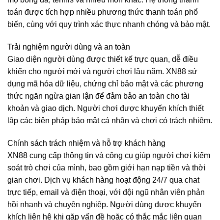
toán được tích hợp nhiều phương thức thanh toán phổ
biến, cùng với quy trình xác thực nhanh chóng và bảo mật.
Trải nghiệm người dùng và an toàn
Giao diện người dùng được thiết kế trực quan, dễ điều
khiển cho người mới và người chơi lâu năm. XN88 sử
dụng mã hóa dữ liệu, chứng chỉ bảo mật và các phương
thức ngăn ngừa gian lận để đảm bảo an toàn cho tài
khoản và giao dịch. Người chơi được khuyến khích thiết
lập các biện pháp bảo mật cá nhân và chơi có trách nhiệm.
Chính sách trách nhiệm và hỗ trợ khách hàng
XN88 cung cấp thông tin và công cụ giúp người chơi kiểm
soát trò chơi của mình, bao gồm giới hạn nạp tiền và thời
gian chơi. Dịch vụ khách hàng hoạt động 24/7 qua chat
trực tiếp, email và điện thoại, với đội ngũ nhân viên phản
hồi nhanh và chuyên nghiệp. Người dùng được khuyến
khích liên hệ khi gặp vấn đề hoặc có thắc mắc liên quan