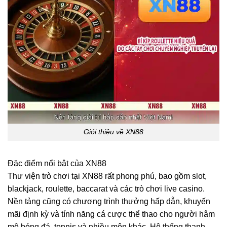
Giới thiệu về XN88
Đặc điểm nổi bật của XN88
Thư viện trò chơi tại XN88 rất phong phú, bao gồm slot,
blackjack, roulette, baccarat và các trò chơi live casino.
Nền tảng cũng có chương trình thưởng hấp dẫn, khuyến
mãi định kỳ và tính năng cá cược thể thao cho người hâm
mộ bóng đá, tennis và nhiều môn khác. Hệ thống thanh